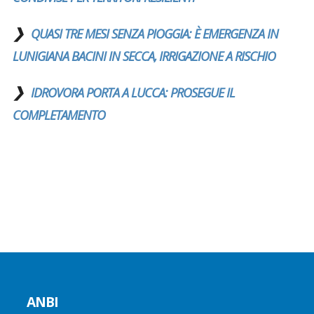
QUASI TRE MESI SENZA PIOGGIA: È EMERGENZA IN
LUNIGIANA BACINI IN SECCA, IRRIGAZIONE A RISCHIO
IDROVORA PORTA A LUCCA: PROSEGUE IL
COMPLETAMENTO
ANBI