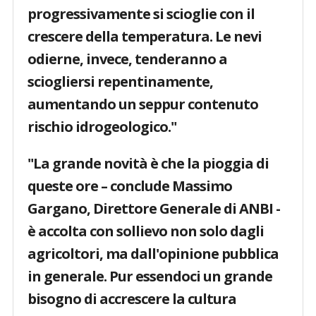
progressivamente si scioglie con il
crescere della temperatura. Le nevi
odierne, invece, tenderanno a
sciogliersi repentinamente,
aumentando un seppur contenuto
rischio idrogeologico."
"La grande novità è che la pioggia di
queste ore – conclude
Massimo
Gargano, Direttore Generale di ANBI
-
è accolta con sollievo non solo dagli
agricoltori, ma dall'opinione pubblica
in generale.
Pur essendoci un grande
bisogno di accrescere la cultura