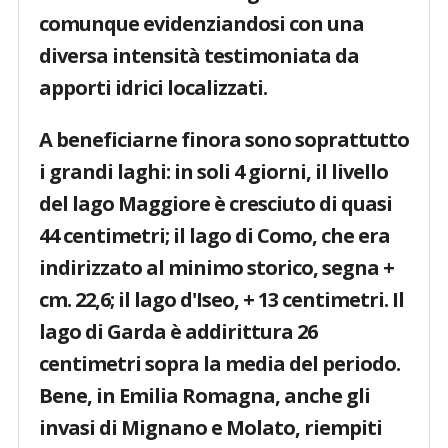
comunque evidenziandosi con una
diversa intensità testimoniata da
apporti idrici localizzati.
A beneficiarne finora sono soprattutto
i grandi laghi: in soli 4 giorni, il livello
del lago Maggiore è cresciuto di quasi
44 centimetri; il lago di Como, che era
indirizzato al minimo storico, segna +
cm. 22,6; il lago d'Iseo, + 13 centimetri. Il
lago di Garda è addirittura 26
centimetri sopra la media del periodo.
Bene, in Emilia Romagna, anche gli
invasi di Mignano e Molato, riempiti