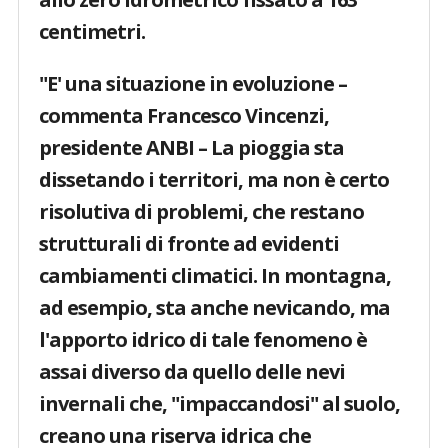
centimetri.
"E' una situazione in evoluzione –
commenta
Francesco Vincenzi,
presidente ANBI
– La pioggia sta
dissetando i territori, ma non è certo
risolutiva di problemi, che restano
strutturali di fronte ad evidenti
cambiamenti climatici. In montagna,
ad esempio, sta anche nevicando, ma
l'apporto idrico di tale fenomeno è
assai diverso da quello delle nevi
invernali che, "impaccandosi" al suolo,
creano una riserva idrica che