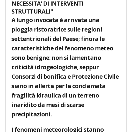
NECESSITA' DI INTERVENTI
STRUTTURALI"
A lungo invocata è arrivata una
pioggia ristoratrice sulle regioni
settentrionali del Paese; finora le
caratteristiche del fenomeno meteo
sono benigne: non si lamentano
criticità idrogeologiche, seppur
Consorzi di bonifica e Protezione Civile
siano in allerta per la conclamata
fragilità idraulica di un terreno
inaridito da mesi di scarse
precipitazioni.
I fenomeni meteorologici stanno