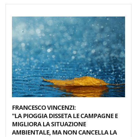
FRANCESCO VINCENZI:
"LA PIOGGIA DISSETA LE CAMPAGNE E
MIGLIORA LA SITUAZIONE
AMBIENTALE,
MA NON CANCELLA LA