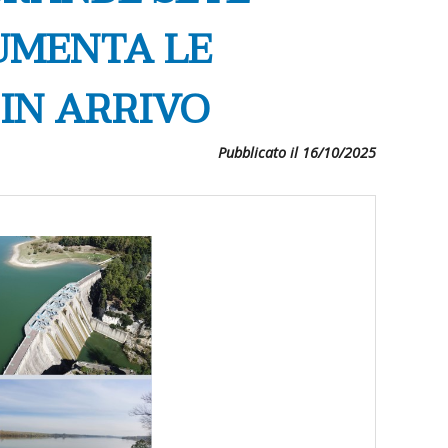
AUMENTA LE
 IN ARRIVO
Pubblicato il 16/10/2025