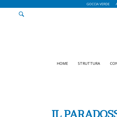
GOCCIA VERDE
HOME
STRUTTURA
CON
IL PARADOS