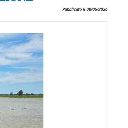
Pubblicato il 08/06/2026