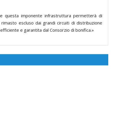
e questa imponente infrastruttura permetterà di
rimasto escluso dai grandi circuiti di distribuzione
efficiente e garantita dal Consorzio di bonifica.»