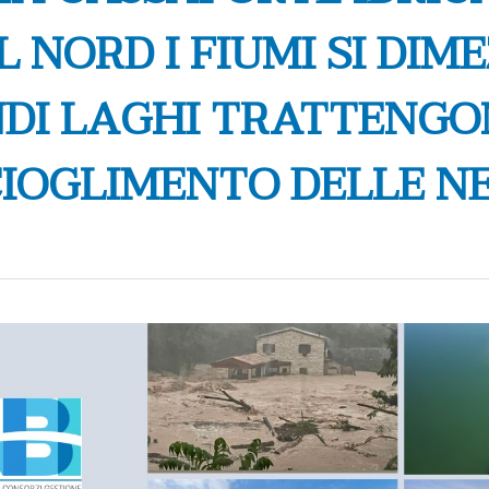
 NORD I FIUMI SI DIME
DI LAGHI TRATTENGO
IOGLIMENTO DELLE N