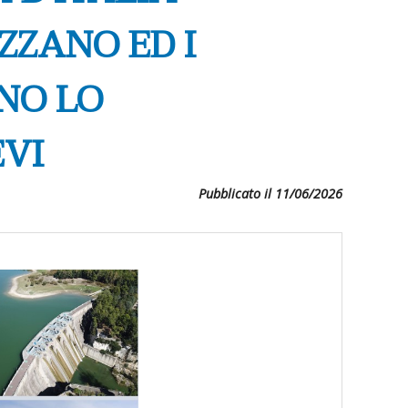
ZZANO ED I
NO LO
EVI
Pubblicato il 11/06/2026