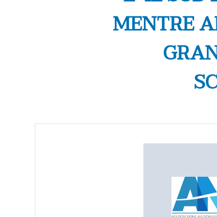
MENTRE AL
GRAN
SC