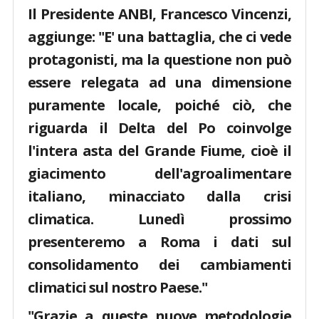
Il Presidente ANBI, Francesco Vincenzi,
aggiunge: "E' una battaglia, che ci vede
protagonisti, ma la questione non può
essere relegata ad una dimensione
puramente locale, poiché ciò, che
riguarda il Delta del Po coinvolge
l'intera asta del Grande Fiume, cioè il
giacimento dell'agroalimentare
italiano, minacciato dalla crisi
climatica. Lunedì prossimo
presenteremo a Roma i dati sul
consolidamento dei cambiamenti
climatici sul nostro Paese."
"Grazie a queste nuove metodologie