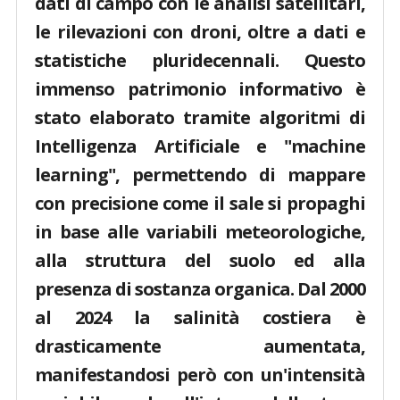
dati di campo con le analisi satellitari,
le rilevazioni con droni, oltre a dati e
statistiche pluridecennali. Questo
immenso patrimonio informativo è
stato elaborato tramite algoritmi di
Intelligenza Artificiale e "machine
learning", permettendo di mappare
con precisione come il sale si propaghi
in base alle variabili meteorologiche,
alla struttura del suolo ed alla
presenza di sostanza organica. Dal 2000
al 2024 la salinità costiera è
drasticamente aumentata,
manifestandosi però con un'intensità