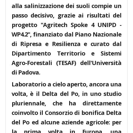
alla salinizzazione dei suoli compie un
passo decisivo, grazie ai risultati del
progetto "Agritech Spoke 4 UNIPD -
WP4.2", finanziato dal Piano Nazionale
di Ripresa e Resilienza e curato dal
Dipartimento Territorio e Sistemi
Agro-Forestali (TESAF) dell'Università
di Padova.
Laboratorio a cielo aperto, ancora una
volta, è il Delta del Po, in uno studio
pluriennale, che ha direttamente
coinvolto il Consorzio di bonifica Delta
del Po ed alcune aziende agricole: per
la prima volta in Europa, una