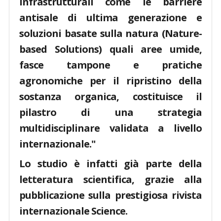
infrastrutturali come le barriere
antisale di ultima generazione e
soluzioni basate sulla natura (Nature-
based Solutions) quali aree umide,
fasce tampone e pratiche
agronomiche per il ripristino della
sostanza organica, costituisce il
pilastro di una strategia
multidisciplinare validata a livello
internazionale."
Lo studio è infatti già parte della
letteratura scientifica, grazie alla
pubblicazione sulla prestigiosa rivista
internazionale Science.