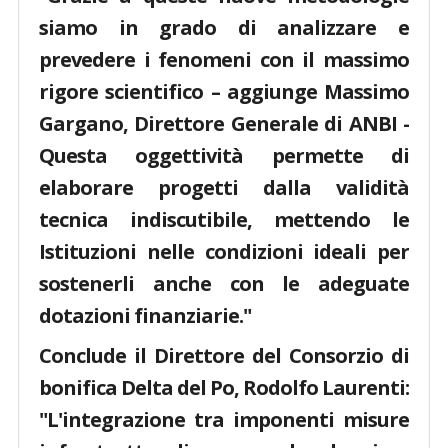
siamo in grado di analizzare e
prevedere i fenomeni con il massimo
rigore scientifico – aggiunge Massimo
Gargano, Direttore Generale di ANBI -
Questa oggettività permette di
elaborare progetti dalla validità
tecnica indiscutibile, mettendo le
Istituzioni nelle condizioni ideali per
sostenerli anche con le adeguate
dotazioni finanziarie."
Conclude il Direttore del Consorzio di
bonifica Delta del Po, Rodolfo Laurenti:
"L'integrazione tra imponenti misure