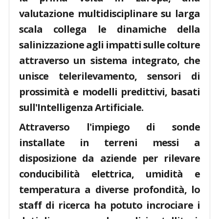
valutazione multidisciplinare su larga
scala collega le dinamiche della
salinizzazione agli impatti sulle colture
attraverso un sistema integrato, che
unisce telerilevamento, sensori di
prossimità e modelli predittivi, basati
sull'Intelligenza Artificiale.
Attraverso l'impiego di sonde
installate in terreni messi a
disposizione da aziende per rilevare
conducibilità elettrica, umidità e
temperatura a diverse profondità, lo
staff di ricerca ha potuto incrociare i