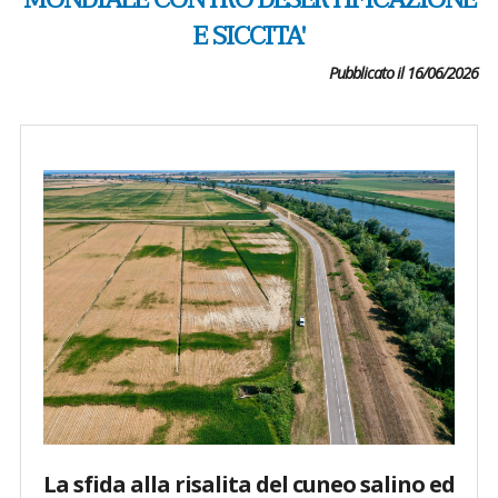
MONDIALE CONTRO DESERTIFICAZIONE
E SICCITA'
Pubblicato il 16/06/2026
La sfida alla risalita del cuneo salino ed