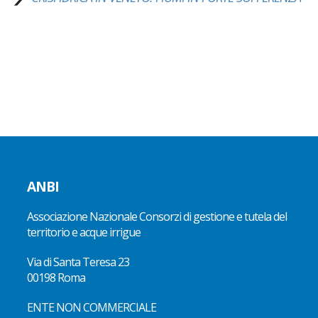
ANBI
Associazione Nazionale Consorzi di gestione e tutela del
territorio e acque irrigue
Via di Santa Teresa 23
00198 Roma
ENTE NON COMMERCIALE