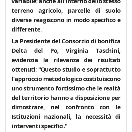
variabile: anche all'interno dello stesso
terreno agricolo, parcelle di suolo
diverse reagiscono in modo specifico e
differente.
La Presidente del Consorzio di bonifica
Delta del Po, Virginia Taschini,
evidenzia la rilevanza dei risultati
ottenuti: "Questo studio e soprattutto
l'approccio metodologico costituiscono
uno strumento fortissimo che le realtà
del territorio hanno a disposizione per
dimostrare, nel confronto con le
Istituzioni nazionali, la necessità di
interventi specifici."