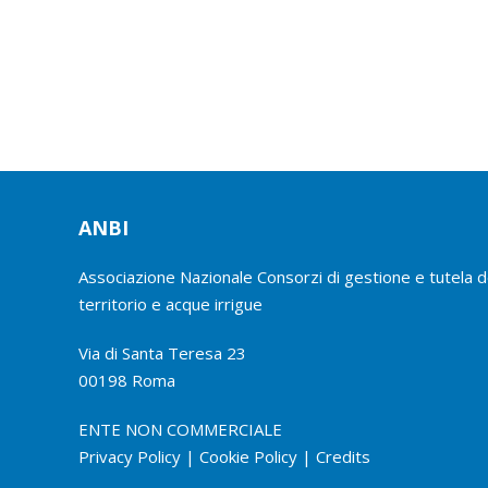
ANBI
Associazione Nazionale Consorzi di gestione e tutela d
territorio e acque irrigue
Via di Santa Teresa 23
00198 Roma
ENTE NON COMMERCIALE
Privacy Policy
|
Cookie Policy
|
Credits