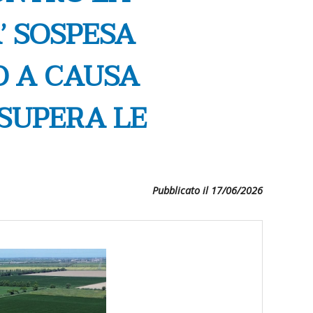
’ SOSPESA
O A CAUSA
SUPERA LE
Pubblicato il 17/06/2026