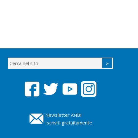
Newsletter ANBI
Iscriviti gratuitamente