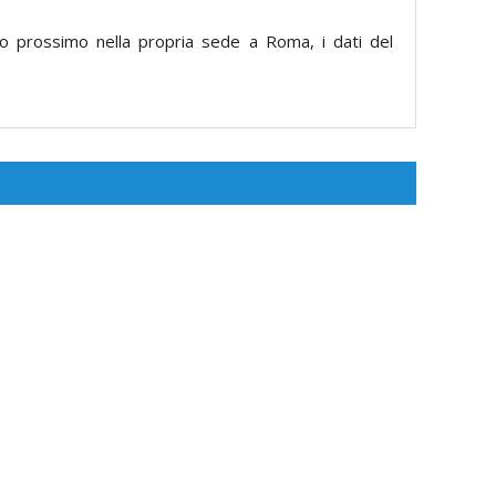
 prossimo nella propria sede a Roma, i dati del