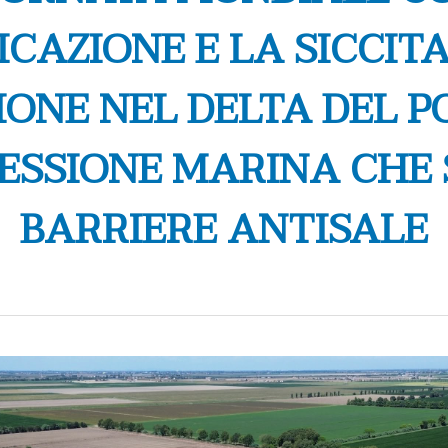
ICAZIONE E LA SICCITA
ZIONE NEL DELTA DEL P
RESSIONE MARINA CHE 
BARRIERE ANTISALE