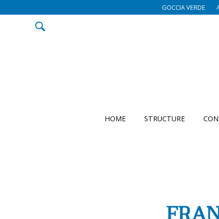
GOCCIA VERDE
HOME
STRUCTURE
CON
FRAN