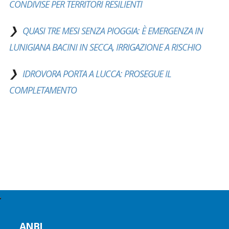
CONDIVISE PER TERRITORI RESILIENTI
QUASI TRE MESI SENZA PIOGGIA: È EMERGENZA IN
LUNIGIANA BACINI IN SECCA, IRRIGAZIONE A RISCHIO
IDROVORA PORTA A LUCCA: PROSEGUE IL
COMPLETAMENTO
ANBI