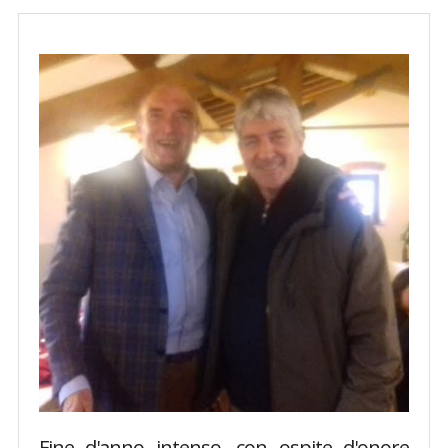
Fine d'anno intenso, con ospite d'onore