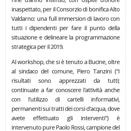
inaspettato, per il Consorzio di bonifica Alto
Valdarno: una full immersion di lavoro con
tutti i dipendenti per fare il punto della
situazione e delineare la programmazione
strategica per il 2019.
Al workshop, che si è tenuto a Bucine, oltre
al sindaco del comune, Piero Tanzini ("I
risultati sono apprezzati da tutti;
continuate a far conoscere l'attività anche
con l'utilizzo di cartelli informativi,
permanenti sui tratti dei corsi d'acqua, dove
avete effettuato gli interventi") è
intervenuto pure Paolo Rossi, campione del