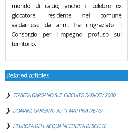
mondo di calcio; anche il celebre ex
giocatore, residente nel comune
valdarnese da anni, ha ringraziato il
Consorzio per l'impegno profuso sul
territorio.
Related articles
STASERA GARGANO SUL CIRCUITO RADIOTV 2000
DOMANI, GARGANO AD “1 MATTINA NEWS”
L'EUROPA DELL'ACQUA NECESSITA DI SCELTE