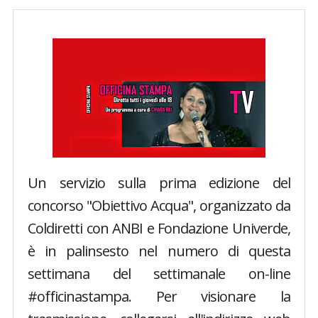
Un servizio sulla prima edizione del
concorso "Obiettivo Acqua", organizzato da
Coldiretti con ANBI e Fondazione Univerde,
è in palinsesto nel numero di questa
settimana del settimanale on-line
#officinastampa. Per visionare la