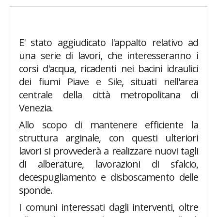
E' stato aggiudicato l'appalto relativo ad
una serie di lavori, che interesseranno i
corsi d'acqua, ricadenti nei bacini idraulici
dei fiumi Piave e Sile, situati nell'area
centrale della città metropolitana di
Venezia.
Allo scopo di mantenere efficiente la
struttura arginale, con questi ulteriori
lavori si provvederà a realizzare nuovi tagli
di alberature, lavorazioni di sfalcio,
decespugliamento e disboscamento delle
sponde.
I comuni interessati dagli interventi, oltre