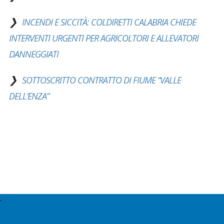
INCENDI E SICCITÀ: COLDIRETTI CALABRIA CHIEDE
INTERVENTI URGENTI PER AGRICOLTORI E ALLEVATORI
DANNEGGIATI
SOTTOSCRITTO CONTRATTO DI FIUME “VALLE
DELL’ENZA”