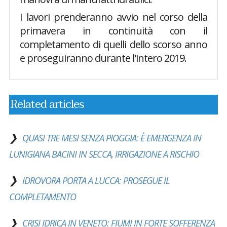
I lavori prenderanno avvio nel corso della
primavera in continuità con il
completamento di quelli dello scorso anno
e proseguiranno durante l'intero 2019.
Related articles
QUASI TRE MESI SENZA PIOGGIA: È EMERGENZA IN
LUNIGIANA BACINI IN SECCA, IRRIGAZIONE A RISCHIO
IDROVORA PORTA A LUCCA: PROSEGUE IL
COMPLETAMENTO
CRISI IDRICA IN VENETO: FIUMI IN FORTE SOFFERENZA