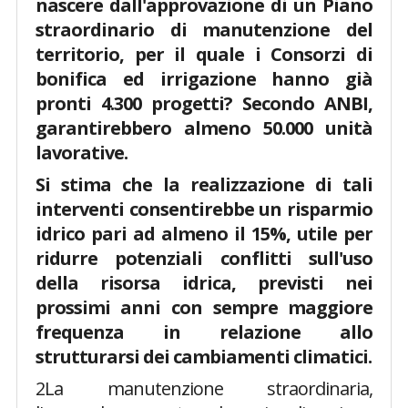
nascere dall'approvazione di un Piano
straordinario di manutenzione del
territorio, per il quale i Consorzi di
bonifica ed irrigazione hanno già
pronti 4.300 progetti? Secondo ANBI,
garantirebbero almeno 50.000 unità
lavorative.
Si stima che la realizzazione di tali
interventi consentirebbe un risparmio
idrico pari ad almeno il 15%, utile per
ridurre potenziali conflitti sull'uso
della risorsa idrica, previsti nei
prossimi anni con sempre maggiore
frequenza in relazione allo
strutturarsi dei cambiamenti climatici.
2La manutenzione straordinaria,