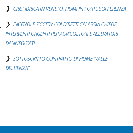
CRISI IDRICA IN VENETO: FIUMI IN FORTE SOFFERENZA
INCENDI E SICCITÀ: COLDIRETTI CALABRIA CHIEDE
INTERVENTI URGENTI PER AGRICOLTORI E ALLEVATORI
DANNEGGIATI
SOTTOSCRITTO CONTRATTO DI FIUME “VALLE
DELL’ENZA”