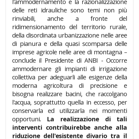
l'ammodernamento e la razionalizzazione
delle reti idrauliche sono temi non più
rinviabili, anche a fronte del
ridimensionamento del territorio rurale,
della disordinata urbanizzazione nelle aree
di pianura e della quasi scomparsa delle
imprese agricole nelle aree di montagna –
conclude il Presidente di ANBI - Occorre
ammodernare gli impianti di irrigazione
collettiva per adeguarli alle esigenze della
moderna agricoltura di precisione e
bisogna realizzare bacini, che raccolgano
l'acqua, soprattutto quella in eccesso, per
conservarla ed utilizzarla nei momenti
opportuni.
La realizzazione di tali
interventi contribuirebbe anche alla
riduzione dell'esistente divario tra il