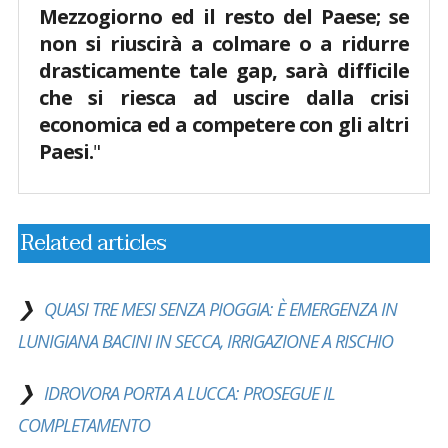
Mezzogiorno ed il resto del Paese; se
non si riuscirà a colmare o a ridurre
drasticamente tale gap, sarà difficile
che si riesca ad uscire dalla crisi
economica ed a competere con gli altri
Paesi.
"
Related articles
QUASI TRE MESI SENZA PIOGGIA: È EMERGENZA IN
LUNIGIANA BACINI IN SECCA, IRRIGAZIONE A RISCHIO
IDROVORA PORTA A LUCCA: PROSEGUE IL
COMPLETAMENTO