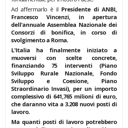
Ad affermarlo è il
Presidente di ANBI,
Francesco Vincenzi, in apertura
dell'annuale Assemblea Nazionale dei
Consorzi di bonifica, in corso di
svolgimento a Roma.
L'Italia ha finalmente iniziato a
muoversi con scelte concrete,
finanziando 75 interventi (Piano
Sviluppo Rurale Nazionale, Fondo
Sviluppo e Coesione, Piano
Straordinario Invasi), per un importo
complessivo di 641,765 milioni di euro,
che daranno vita a 3.208 nuovi posti di
lavoro.
Ma quanti posti di lavoro potrebbero