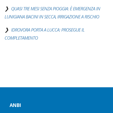
QUASI TRE MESI SENZA PIOGGIA: È EMERGENZA IN
LUNIGIANA BACINI IN SECCA, IRRIGAZIONE A RISCHIO
IDROVORA PORTA A LUCCA: PROSEGUE IL
COMPLETAMENTO
ANBI