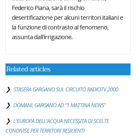
Federico Piana, sarà il rischio
desertificazione per alcuni territori italiani e
la funzione di contrasto al fenomeno,
assunta dall'irrigazione.
Related articles
STASERA GARGANO SUL CIRCUITO RADIOTV 2000
DOMANI, GARGANO AD “1 MATTINA NEWS”
L'EUROPA DELL'ACQUA NECESSITA DI SCELTE
CONDIVISE PER TERRITORI RESILIENTI