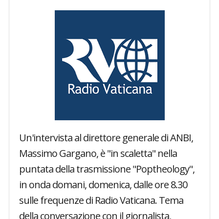
Un'intervista al direttore generale di ANBI,
Massimo Gargano, è "in scaletta" nella
puntata della trasmissione "Poptheology",
in onda domani, domenica, dalle ore 8.30
sulle frequenze di Radio Vaticana. Tema
della conversazione con il giornalista,