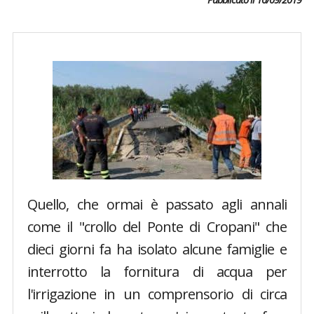
Quello, che ormai è passato agli annali
come il "crollo del Ponte di Cropani" che
dieci giorni fa ha isolato alcune famiglie e
interrotto la fornitura di acqua per
l'irrigazione in un comprensorio di circa