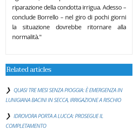
riparazione della condotta irrigua. Adesso –
conclude Borrello – nel giro di pochi giorni
la situazione dovrebbe ritornare alla
normalità."
Related articles
QUASI TRE MESI SENZA PIOGGIA: È EMERGENZA IN
LUNIGIANA BACINI IN SECCA, IRRIGAZIONE A RISCHIO
IDROVORA PORTA A LUCCA: PROSEGUE IL
COMPLETAMENTO