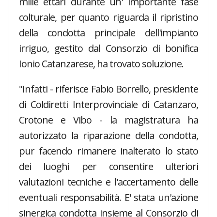
mille ettari durante un' importante fase
colturale, per quanto riguarda il ripristino
della condotta principale dell'impianto
irriguo, gestito dal Consorzio di bonifica
Ionio Catanzarese, ha trovato soluzione.
"Infatti - riferisce Fabio Borrello, presidente
di Coldiretti Interprovinciale di Catanzaro,
Crotone e Vibo - la magistratura ha
autorizzato la riparazione della condotta,
pur facendo rimanere inalterato lo stato
dei luoghi per consentire ulteriori
valutazioni tecniche e l'accertamento delle
eventuali responsabilità. E' stata un'azione
sinergica condotta insieme al Consorzio di