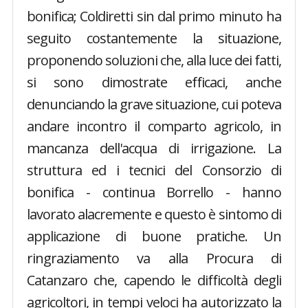
bonifica; Coldiretti sin dal primo minuto ha
seguito costantemente la situazione,
proponendo soluzioni che, alla luce dei fatti,
si sono dimostrate efficaci, anche
denunciando la grave situazione, cui poteva
andare incontro il comparto agricolo, in
mancanza dell'acqua di irrigazione. La
struttura ed i tecnici del Consorzio di
bonifica - continua Borrello - hanno
lavorato alacremente e questo è sintomo di
applicazione di buone pratiche. Un
ringraziamento va alla Procura di
Catanzaro che, capendo le difficoltà degli
agricoltori, in tempi veloci ha autorizzato la