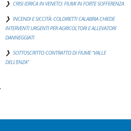
CRISI IDRICA IN VENETO: FIUMI IN FORTE SOFFERENZA
INCENDI E SICCITÀ: COLDIRETTI CALABRIA CHIEDE
INTERVENTI URGENTI PER AGRICOLTORI E ALLEVATORI
DANNEGGIATI
SOTTOSCRITTO CONTRATTO DI FIUME “VALLE
DELL’ENZA”