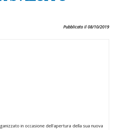
Pubblicato il 08/10/2019
organizzato in occasione dell'apertura della sua nuova