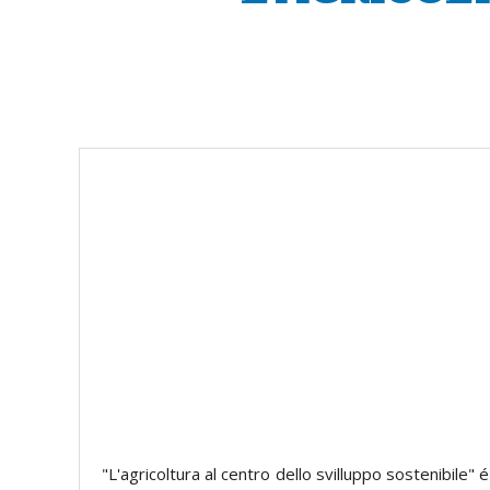
"L'agricoltura al centro dello svilluppo sostenibile"