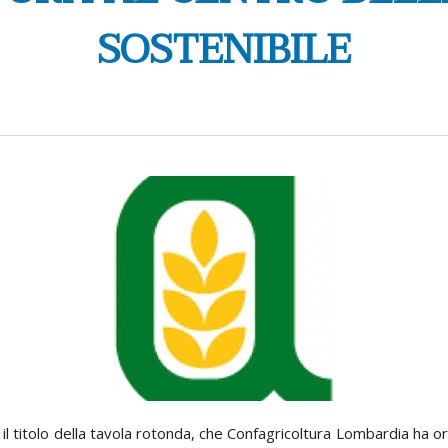
SOSTENIBILE
 é il titolo della tavola rotonda, che Confagricoltura Lombardia ha 