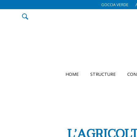
GOCCIA VERDE
HOME
STRUCTURE
CON
L’AGRICOL