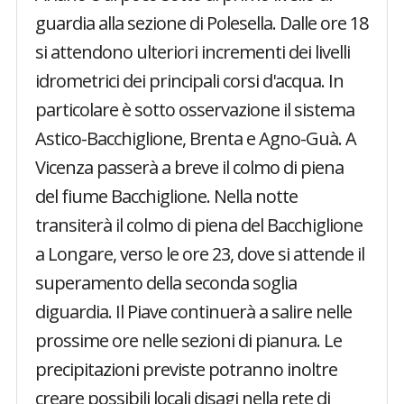
guardia alla sezione di Polesella. Dalle ore 18
si attendono ulteriori incrementi dei livelli
idrometrici dei principali corsi d'acqua. In
particolare è sotto osservazione il sistema
Astico-Bacchiglione, Brenta e Agno-Guà. A
Vicenza passerà a breve il colmo di piena
del fiume Bacchiglione. Nella notte
transiterà il colmo di piena del Bacchiglione
a Longare, verso le ore 23, dove si attende il
superamento della seconda soglia
diguardia. Il Piave continuerà a salire nelle
prossime ore nelle sezioni di pianura. Le
precipitazioni previste potranno inoltre
creare possibili locali disagi nella rete di