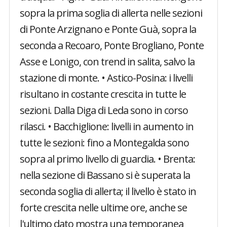
sopra la prima soglia di allerta nelle sezioni
di Ponte Arzignano e Ponte Guà, sopra la
seconda a Recoaro, Ponte Brogliano, Ponte
Asse e Lonigo, con trend in salita, salvo la
stazione di monte. • Astico-Posina: i livelli
risultano in costante crescita in tutte le
sezioni. Dalla Diga di Leda sono in corso
rilasci. • Bacchiglione: livelli in aumento in
tutte le sezioni: fino a Montegalda sono
sopra al primo livello di guardia. • Brenta:
nella sezione di Bassano si è superata la
seconda soglia di allerta; il livello è stato in
forte crescita nelle ultime ore, anche se
l'ultimo dato mostra una temporanea