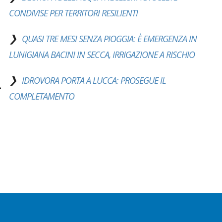
CONDIVISE PER TERRITORI RESILIENTI
QUASI TRE MESI SENZA PIOGGIA: È EMERGENZA IN
LUNIGIANA BACINI IN SECCA, IRRIGAZIONE A RISCHIO
IDROVORA PORTA A LUCCA: PROSEGUE IL
COMPLETAMENTO