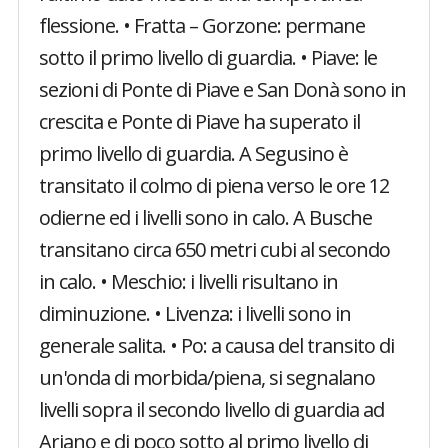
flessione. • Fratta – Gorzone: permane
sotto il primo livello di guardia. • Piave: le
sezioni di Ponte di Piave e San Donà sono in
crescita e Ponte di Piave ha superato il
primo livello di guardia. A Segusino è
transitato il colmo di piena verso le ore 12
odierne ed i livelli sono in calo. A Busche
transitano circa 650 metri cubi al secondo
in calo. • Meschio: i livelli risultano in
diminuzione. • Livenza: i livelli sono in
generale salita. • Po: a causa del transito di
un'onda di morbida/piena, si segnalano
livelli sopra il secondo livello di guardia ad
Ariano e di poco sotto al primo livello di