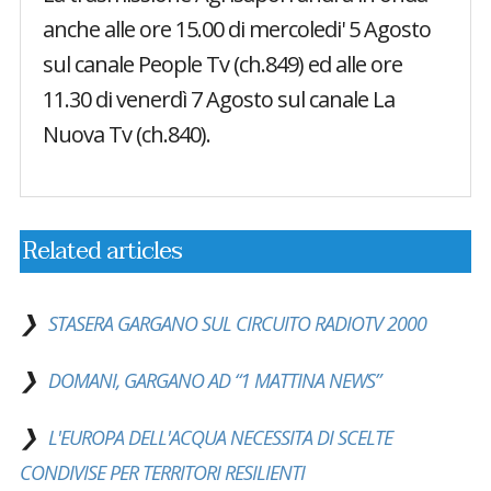
anche alle ore 15.00 di mercoledi' 5 Agosto
sul canale People Tv (ch.849) ed alle ore
11.30 di venerdì 7 Agosto sul canale La
Nuova Tv (ch.840).
Related articles
STASERA GARGANO SUL CIRCUITO RADIOTV 2000
DOMANI, GARGANO AD “1 MATTINA NEWS”
L'EUROPA DELL'ACQUA NECESSITA DI SCELTE
CONDIVISE PER TERRITORI RESILIENTI