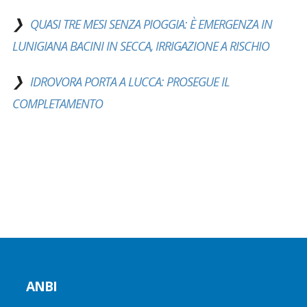
QUASI TRE MESI SENZA PIOGGIA: È EMERGENZA IN
LUNIGIANA BACINI IN SECCA, IRRIGAZIONE A RISCHIO
IDROVORA PORTA A LUCCA: PROSEGUE IL
COMPLETAMENTO
ANBI