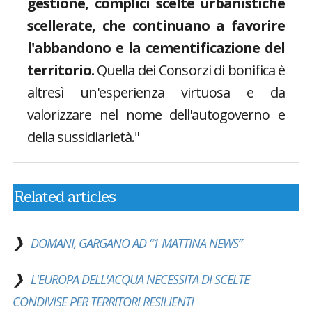
gestione, complici scelte urbanistiche
scellerate, che continuano a favorire
l'abbandono e la cementificazione del
territorio.
Quella dei Consorzi di bonifica è
altresì un'esperienza virtuosa e da
valorizzare nel nome dell'autogoverno e
della sussidiarietà."
Related articles
DOMANI, GARGANO AD “1 MATTINA NEWS”
L'EUROPA DELL'ACQUA NECESSITA DI SCELTE
CONDIVISE PER TERRITORI RESILIENTI