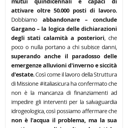
mutui quindicennali e capaci di
attivare oltre 50.000 posti di lavoro.
Dobbiamo
abbandonare – conclude
Gargano – la logica delle dichiarazioni
degli stati calamità a posteriori
, che
poco o nulla portano a chi subisce danni,
superando anche il paradosso delle
emergenze alluvioni d'inverno e siccità
d'estate.
Così come il lavoro della Struttura
di Missione #italiasicura ha confermato che
non è la mancanza di finanziamenti ad
impedire gli interventi per la salvaguardia
idrogeologica, così possiamo affermare che
non è l'acqua il problema, ma la sua