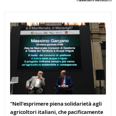
"Nell'esprimere piena solidarietà agli
agricoltori italiani, che pacificamente