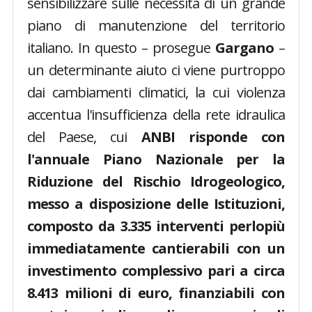
sensibilizzare sulle necessità di un grande
piano di manutenzione del territorio
italiano. In questo – prosegue
Gargano
–
un determinante aiuto ci viene purtroppo
dai cambiamenti climatici, la cui violenza
accentua l'insufficienza della rete idraulica
del Paese, cui
ANBI risponde con
l'annuale Piano Nazionale per la
Riduzione del Rischio Idrogeologico,
messo a disposizione delle Istituzioni,
composto da 3.335 interventi perlopiù
immediatamente cantierabili con un
investimento complessivo pari a circa
8.413 milioni di euro, finanziabili con