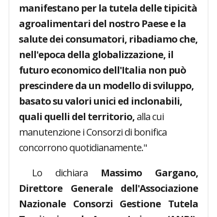
manifestano per la tutela delle tipicità
agroalimentari del nostro Paese e la
salute dei consumatori, ribadiamo che,
nell'epoca della globalizzazione, il
futuro economico dell'Italia non può
prescindere da un modello di sviluppo,
basato su valori unici ed inclonabili,
quali quelli del territorio,
alla cui
manutenzione i Consorzi di bonifica
concorrono quotidianamente."
Lo dichiara
Massimo Gargano,
Direttore Generale dell'Associazione
Nazionale Consorzi Gestione Tutela