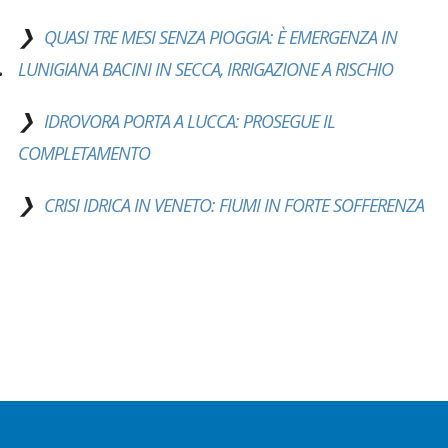
QUASI TRE MESI SENZA PIOGGIA: È EMERGENZA IN
LUNIGIANA BACINI IN SECCA, IRRIGAZIONE A RISCHIO
IDROVORA PORTA A LUCCA: PROSEGUE IL
COMPLETAMENTO
CRISI IDRICA IN VENETO: FIUMI IN FORTE SOFFERENZA