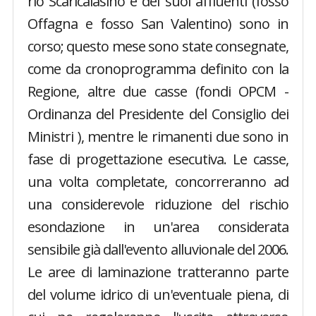
rio Scaricalasino e dei suoi affluenti (fosso
Offagna e fosso San Valentino) sono in
corso; questo mese sono state consegnate,
come da cronoprogramma definito con la
Regione, altre due casse (fondi OPCM -
Ordinanza del Presidente del Consiglio dei
Ministri ), mentre le rimanenti due sono in
fase di progettazione esecutiva. Le casse,
una volta completate, concorreranno ad
una considerevole riduzione del rischio
esondazione in un'area considerata
sensibile già dall'evento alluvionale del 2006.
Le aree di laminazione tratteranno parte
del volume idrico di un'eventuale piena, di