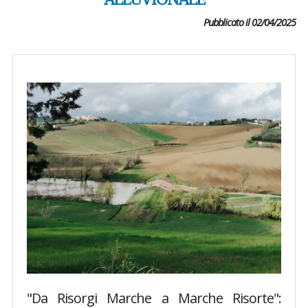
ALLUVIONALE
Pubblicato il 02/04/2025
"Da Risorgi Marche a Marche Risorte":