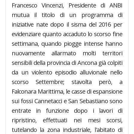
Francesco Vincenzi, Presidente di ANBI
mutua il titolo di un programma di
iniziative nate dopo il sisma del 2016 per
evidenziare quanto accaduto lo scorso fine
settimana, quando piogge intense hanno
nuovamente allarmato molti territori
sensibili della provincia di Ancona già colpiti
da un violento episodio alluvionale nello
scorso Settembre; stavolta però, a
Falconara Marittima, le casse di espansione
sui fossi Cannetacci e San Sebastiano sono
entrate in funzione dopo i lavori di
ripristino, effettuati nei mesi scorsi,
tutelando la zona industriale, l'abitato di