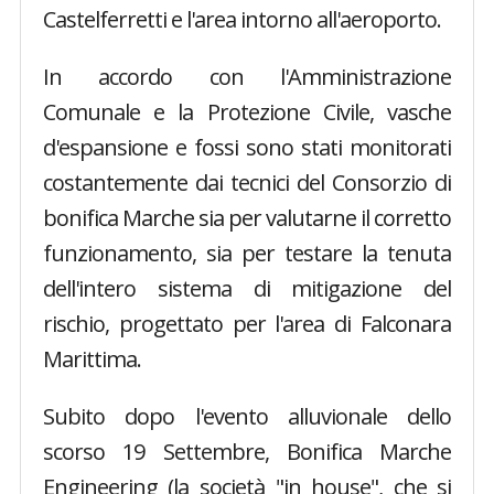
Castelferretti e l'area intorno all'aeroporto.
In accordo con l'Amministrazione
Comunale e la Protezione Civile, vasche
d'espansione e fossi sono stati monitorati
costantemente dai tecnici del Consorzio di
bonifica Marche sia per valutarne il corretto
funzionamento, sia per testare la tenuta
dell'intero sistema di mitigazione del
rischio, progettato per l'area di Falconara
Marittima.
Subito dopo l'evento alluvionale dello
scorso 19 Settembre, Bonifica Marche
Engineering (la società "in house", che si