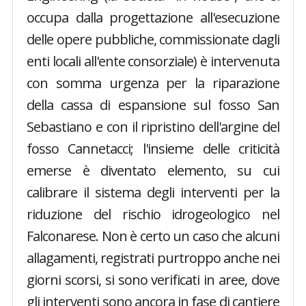
occupa dalla progettazione all'esecuzione
delle opere pubbliche, commissionate dagli
enti locali all'ente consorziale) è intervenuta
con somma urgenza per la riparazione
della cassa di espansione sul fosso San
Sebastiano e con il ripristino dell'argine del
fosso Cannetacci; l'insieme delle criticità
emerse è diventato elemento, su cui
calibrare il sistema degli interventi per la
riduzione del rischio idrogeologico nel
Falconarese. Non è certo un caso che alcuni
allagamenti, registrati purtroppo anche nei
giorni scorsi, si sono verificati in aree, dove
gli interventi sono ancora in fase di cantiere