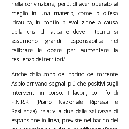
nella convinzione, però, di aver operato al
meglio in una materia, come la difesa
idraulica, in continua evoluzione a causa
della crisi climatica e dove i tecnici si
assumono grandi responsabilità nel
calibrare le opere per aumentare la
resilienza dei territori."
Anche dalla zona del bacino del torrente
Aspio arrivano segnali più che positivi sugli
interventi in corso. I lavori, con fondi
P.N.R.R. (Piano Nazionale Ripresa e
Resilienza), relativi a due delle sei casse di
espansione in linea, previste nel bacino del