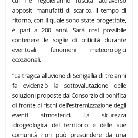
cui ne regoleranno l'uscita attraverso
appositi manufatti di scarico. Il tempo di
ritorno, con il quale sono state progettate,
è pari a 200 anni. Sarà così possibile
contenere le soglie di criticità durante
eventuali fenomeni meteorologici
eccezionali.
"La tragica alluvione di Senigallia di tre anni
fa evidenziò la sottovalutazione delle
soluzioni proposte dal Consorzio di bonifica
di fronte ai rischi dell'estremizzazione degli
eventi atmosferici. La sicurezza
idrogeologica del territorio e delle sue
comunità non può prescindere da una