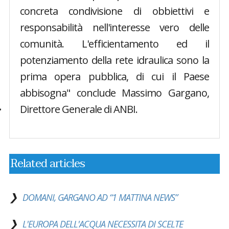
concreta condivisione di obbiettivi e
responsabilità nell'interesse vero delle
comunità. L'efficientamento ed il
potenziamento della rete idraulica sono la
prima opera pubblica, di cui il Paese
abbisogna" conclude Massimo Gargano,
Direttore Generale di ANBI.
Related articles
DOMANI, GARGANO AD “1 MATTINA NEWS”
L'EUROPA DELL'ACQUA NECESSITA DI SCELTE