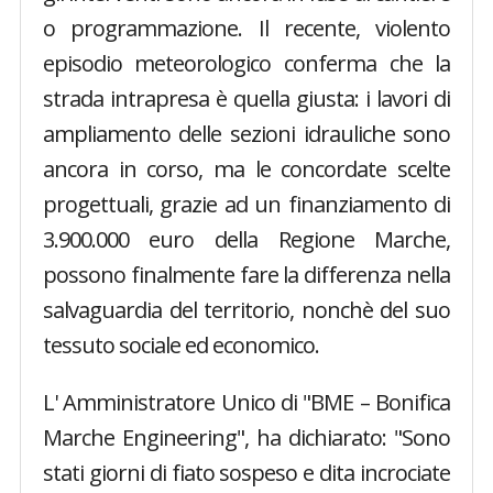
o programmazione. Il recente, violento
episodio meteorologico conferma che la
strada intrapresa è quella giusta: i lavori di
ampliamento delle sezioni idrauliche sono
ancora in corso, ma le concordate scelte
progettuali, grazie ad un finanziamento di
3.900.000 euro della Regione Marche,
possono finalmente fare la differenza nella
salvaguardia del territorio, nonchè del suo
tessuto sociale ed economico.
L' Amministratore Unico di "BME – Bonifica
Marche Engineering", ha dichiarato: "Sono
stati giorni di fiato sospeso e dita incrociate