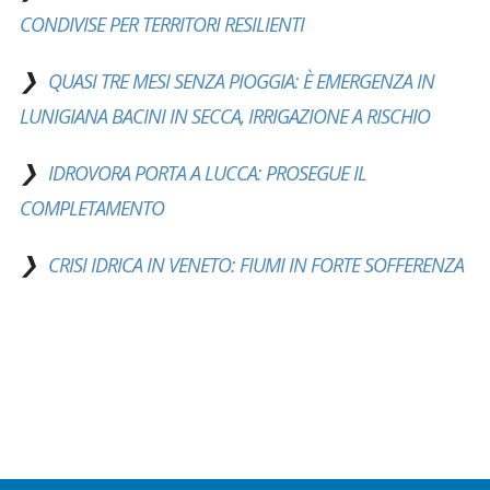
CONDIVISE PER TERRITORI RESILIENTI
QUASI TRE MESI SENZA PIOGGIA: È EMERGENZA IN
LUNIGIANA BACINI IN SECCA, IRRIGAZIONE A RISCHIO
IDROVORA PORTA A LUCCA: PROSEGUE IL
COMPLETAMENTO
CRISI IDRICA IN VENETO: FIUMI IN FORTE SOFFERENZA