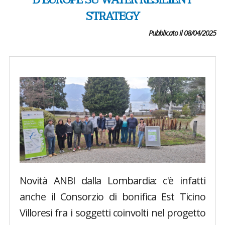
D’EUROPE SU WATER RESILIENT
STRATEGY
Pubblicato il 08/04/2025
Novità ANBI dalla Lombardia: c'è infatti
anche il Consorzio di bonifica Est Ticino
Villoresi fra i soggetti coinvolti nel progetto