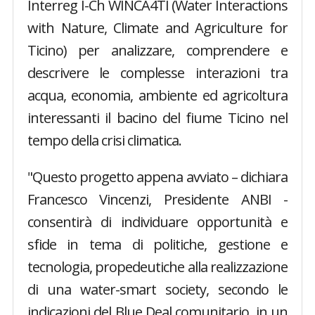
Interreg I-Ch WINCA4TI (Water Interactions
with Nature, Climate and Agriculture for
Ticino) per analizzare, comprendere e
descrivere le complesse interazioni tra
acqua, economia, ambiente ed agricoltura
interessanti il bacino del fiume Ticino nel
tempo della crisi climatica.
"Questo progetto appena avviato – dichiara
Francesco Vincenzi, Presidente ANBI -
consentirà di individuare opportunità e
sfide in tema di politiche, gestione e
tecnologia, propedeutiche alla realizzazione
di una water-smart society, secondo le
indicazioni del Blue Deal comunitario, in un