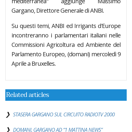
mediterranea" aggiunge Massimo
Gargano, Direttore Generale di ANBI.
Su questi temi, ANBI ed Irrigants d'Europe
incontreranno i parlamentari italiani nelle
Commissioni Agricoltura ed Ambiente del
Parlamento Europeo, (domani) mercoledì 9
Aprile a Bruxelles.
Related articles
STASERA GARGANO SUL CIRCUITO RADIOTV 2000
DOMANI, GARGANO AD “1 MATTINA NEWS”