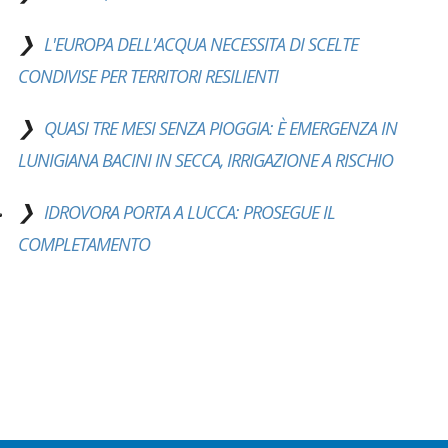
L'EUROPA DELL'ACQUA NECESSITA DI SCELTE
CONDIVISE PER TERRITORI RESILIENTI
QUASI TRE MESI SENZA PIOGGIA: È EMERGENZA IN
LUNIGIANA BACINI IN SECCA, IRRIGAZIONE A RISCHIO
IDROVORA PORTA A LUCCA: PROSEGUE IL
COMPLETAMENTO