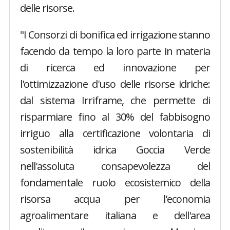
delle risorse.
"I Consorzi di bonifica ed irrigazione stanno
facendo da tempo la loro parte in materia
di ricerca ed innovazione per
l'ottimizzazione d'uso delle risorse idriche:
dal sistema Irriframe, che permette di
risparmiare fino al 30% del fabbisogno
irriguo alla certificazione volontaria di
sostenibilità idrica Goccia Verde
nell'assoluta consapevolezza del
fondamentale ruolo ecosistemico della
risorsa acqua per l'economia
agroalimentare italiana e dell'area