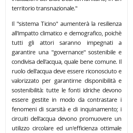
territorio transnazionale."
Il "sistema Ticino" aumenterà la resilienza
all'impatto climatico e demografico, poichè
tutti gli attori saranno impegnati a
garantire una "governance" sostenibile e
condivisa dell'acqua, quale bene comune. Il
ruolo dell'acqua deve essere riconosciuto e
valorizzato per garantirne disponibilità e
sostenibilità: tutte le fonti idriche devono
essere gestite in modo da contrastare i
fenomeni di scarsità e di inquinamento; i
circuiti dell'acqua devono promuovere un
utilizzo circolare ed un'efficienza ottimale