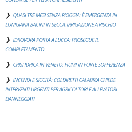
QUASI TRE MESI SENZA PIOGGIA: È EMERGENZA IN
LUNIGIANA BACINI IN SECCA, IRRIGAZIONE A RISCHIO
IDROVORA PORTA A LUCCA: PROSEGUE IL
COMPLETAMENTO
CRISI IDRICA IN VENETO: FIUMI IN FORTE SOFFERENZA
INCENDI E SICCITÀ: COLDIRETTI CALABRIA CHIEDE
INTERVENTI URGENTI PER AGRICOLTORI E ALLEVATORI
DANNEGGIATI