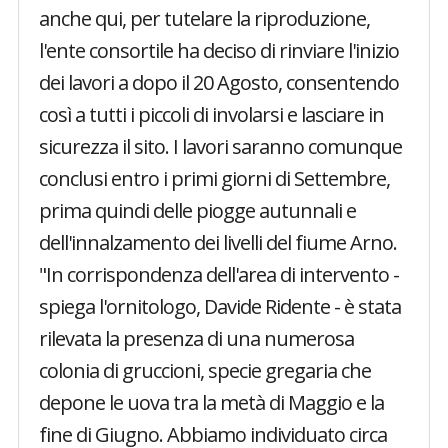
anche qui, per tutelare la riproduzione,
l'ente consortile ha deciso di rinviare l'inizio
dei lavori a dopo il 20 Agosto, consentendo
così a tutti i piccoli di involarsi e lasciare in
sicurezza il sito. I lavori saranno comunque
conclusi entro i primi giorni di Settembre,
prima quindi delle piogge autunnali e
dell'innalzamento dei livelli del fiume Arno.
"In corrispondenza dell'area di intervento -
spiega l'ornitologo, Davide Ridente - è stata
rilevata la presenza di una numerosa
colonia di gruccioni, specie gregaria che
depone le uova tra la metà di Maggio e la
fine di Giugno. Abbiamo individuato circa