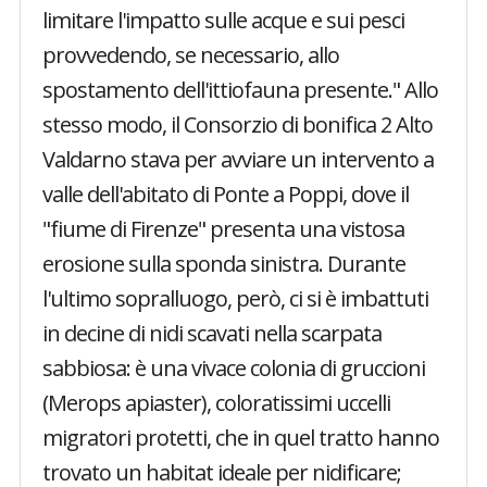
limitare l'impatto sulle acque e sui pesci
provvedendo, se necessario, allo
spostamento dell'ittiofauna presente." Allo
stesso modo, il Consorzio di bonifica 2 Alto
Valdarno stava per avviare un intervento a
valle dell'abitato di Ponte a Poppi, dove il
"fiume di Firenze" presenta una vistosa
erosione sulla sponda sinistra. Durante
l'ultimo sopralluogo, però, ci si è imbattuti
in decine di nidi scavati nella scarpata
sabbiosa: è una vivace colonia di gruccioni
(Merops apiaster), coloratissimi uccelli
migratori protetti, che in quel tratto hanno
trovato un habitat ideale per nidificare;