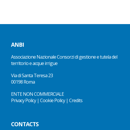
ANBI
Associazione Nazionale Consorzi di gestione e tutela del
territorio e acque irrigue
Via di Santa Teresa 23
00198 Roma
ENTE NON COMMERCIALE
Privacy Policy
|
Cookie Policy
|
Credits
CONTACTS