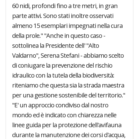
60 nidi, profondi fino a tre metri, in gran
parte attivi. Sono stati inoltre osservati
almeno 15 esemplari impegnati nella cura
della prole." "Anche in questo caso -
sottolinea la Presidente dell' "Alto
Valdarno", Serena Stefani - abbiamo scelto
di coniugare la prevenzione del rischio
idraulico con la tutela della biodiversità:
riteniamo che questa sia la strada maestra
per una gestione sostenibile del territorio."
"E' un approccio condiviso dal nostro
mondo ed è indicato con chiarezza nelle
linee guida per la protezione dell'avifauna
durante la manutenzione dei corsi d'acqua,