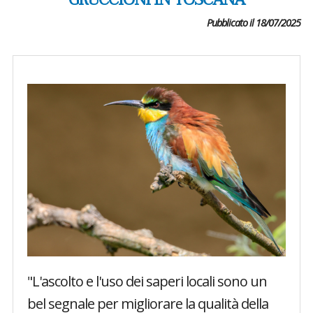
GRUCCIONI IN TOSCANA
Pubblicato il 18/07/2025
"L'ascolto e l'uso dei saperi locali sono un
bel segnale per migliorare la qualità della