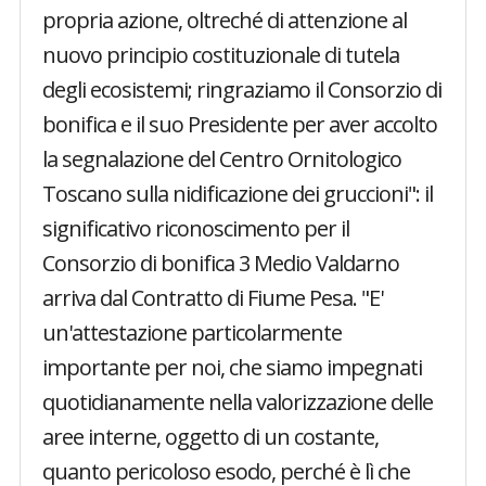
propria azione, oltreché di attenzione al
nuovo principio costituzionale di tutela
degli ecosistemi; ringraziamo il Consorzio di
bonifica e il suo Presidente per aver accolto
la segnalazione del Centro Ornitologico
Toscano sulla nidificazione dei gruccioni": il
significativo riconoscimento per il
Consorzio di bonifica 3 Medio Valdarno
arriva dal Contratto di Fiume Pesa. "E'
un'attestazione particolarmente
importante per noi, che siamo impegnati
quotidianamente nella valorizzazione delle
aree interne, oggetto di un costante,
quanto pericoloso esodo, perché è lì che