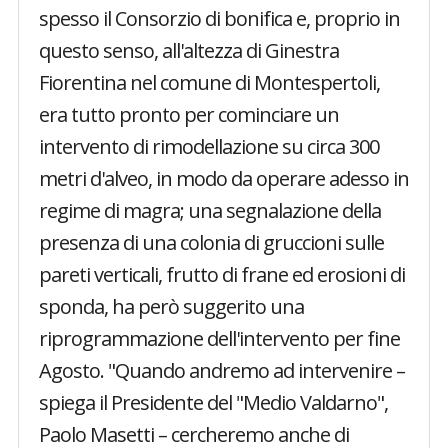
spesso il Consorzio di bonifica e, proprio in
questo senso, all'altezza di Ginestra
Fiorentina nel comune di Montespertoli,
era tutto pronto per cominciare un
intervento di rimodellazione su circa 300
metri d'alveo, in modo da operare adesso in
regime di magra; una segnalazione della
presenza di una colonia di gruccioni sulle
pareti verticali, frutto di frane ed erosioni di
sponda, ha però suggerito una
riprogrammazione dell'intervento per fine
Agosto. "Quando andremo ad intervenire –
spiega il Presidente del "Medio Valdarno",
Paolo Masetti – cercheremo anche di