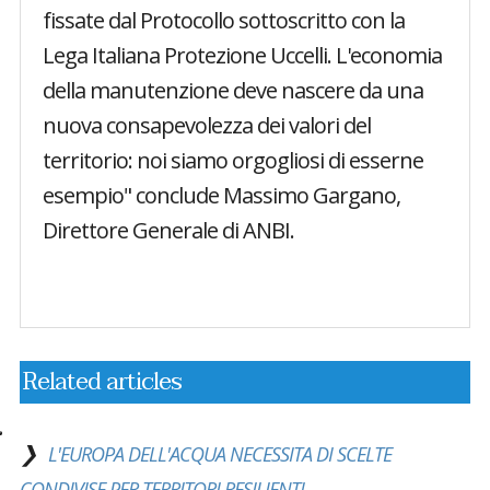
fissate dal Protocollo sottoscritto con la
Lega Italiana Protezione Uccelli. L'economia
della manutenzione deve nascere da una
nuova consapevolezza dei valori del
territorio: noi siamo orgogliosi di esserne
esempio" conclude Massimo Gargano,
Direttore Generale di ANBI.
Related articles
L'EUROPA DELL'ACQUA NECESSITA DI SCELTE
CONDIVISE PER TERRITORI RESILIENTI