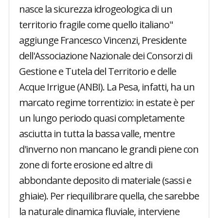
nasce la sicurezza idrogeologica di un
territorio fragile come quello italiano"
aggiunge Francesco Vincenzi, Presidente
dell'Associazione Nazionale dei Consorzi di
Gestione e Tutela del Territorio e delle
Acque Irrigue (ANBI). La Pesa, infatti, ha un
marcato regime torrentizio: in estate è per
un lungo periodo quasi completamente
asciutta in tutta la bassa valle, mentre
d'inverno non mancano le grandi piene con
zone di forte erosione ed altre di
abbondante deposito di materiale (sassi e
ghiaie). Per riequilibrare quella, che sarebbe
la naturale dinamica fluviale, interviene