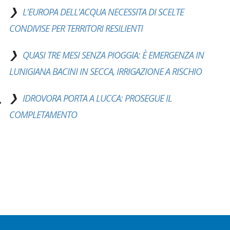
L'EUROPA DELL'ACQUA NECESSITA DI SCELTE
CONDIVISE PER TERRITORI RESILIENTI
QUASI TRE MESI SENZA PIOGGIA: È EMERGENZA IN
LUNIGIANA BACINI IN SECCA, IRRIGAZIONE A RISCHIO
IDROVORA PORTA A LUCCA: PROSEGUE IL
COMPLETAMENTO