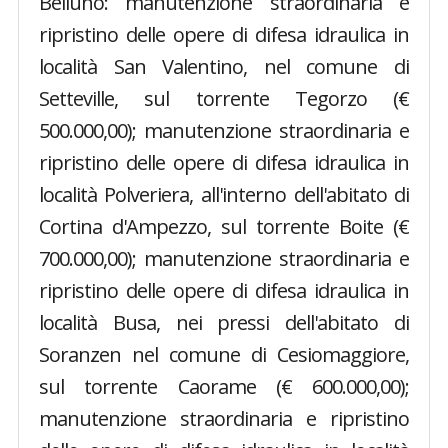
Belluno: manutenzione straordinaria e
ripristino delle opere di difesa idraulica in
località San Valentino, nel comune di
Setteville, sul torrente Tegorzo (€
500.000,00); manutenzione straordinaria e
ripristino delle opere di difesa idraulica in
località Polveriera, all'interno dell'abitato di
Cortina d'Ampezzo, sul torrente Boite (€
700.000,00); manutenzione straordinaria e
ripristino delle opere di difesa idraulica in
località Busa, nei pressi dell'abitato di
Soranzen nel comune di Cesiomaggiore,
sul torrente Caorame (€ 600.000,00);
manutenzione straordinaria e ripristino