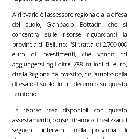
A rilevarlo è l'assessore regionale alla difesa
del suolo, Gianpaolo Bottacin, che si
concentra sulle risorse riguardanti la
provincia di Belluno: "Si tratta di 2.700.000
euro di investimenti, che vanno ad
aggiungersi agli oltre 788 milioni di euro,
che la Regione ha investito, nell'ambito della
difesa del suolo, in un decennio su questo
territorio.
Le risorse rese disponibili con questo
assestamento, consentiranno di realizzare i
seguenti interventi nella provincia di