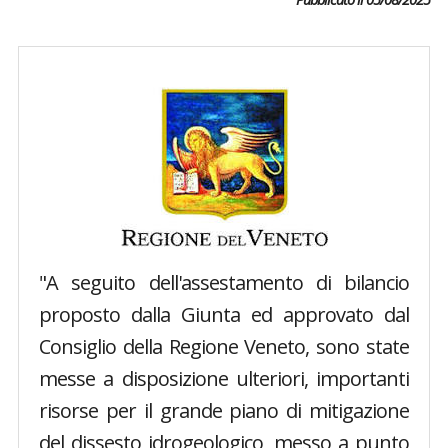
"A seguito dell'assestamento di bilancio
proposto dalla Giunta ed approvato dal
Consiglio della Regione Veneto, sono state
messe a disposizione ulteriori, importanti
risorse per il grande piano di mitigazione
del dissesto idrogeologico, messo a punto