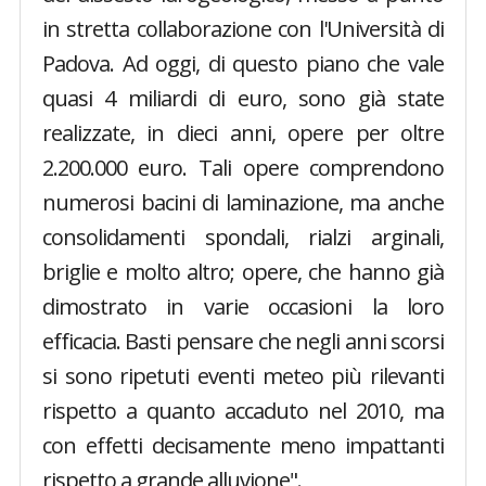
in stretta collaborazione con l'Università di
Padova. Ad oggi, di questo piano che vale
quasi 4 miliardi di euro, sono già state
realizzate, in dieci anni, opere per oltre
2.200.000 euro. Tali opere comprendono
numerosi bacini di laminazione, ma anche
consolidamenti spondali, rialzi arginali,
briglie e molto altro; opere, che hanno già
dimostrato in varie occasioni la loro
efficacia. Basti pensare che negli anni scorsi
si sono ripetuti eventi meteo più rilevanti
rispetto a quanto accaduto nel 2010, ma
con effetti decisamente meno impattanti
rispetto a grande alluvione".