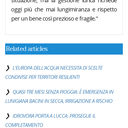
situazione, ma la gestione idrica richiede
oggi più che mai lungimiranza e rispetto
per un bene così prezioso e fragile."
Related articles
L'EUROPA DELL'ACQUA NECESSITA DI SCELTE
CONDIVISE PER TERRITORI RESILIENTI
QUASI TRE MESI SENZA PIOGGIA: È EMERGENZA IN
LUNIGIANA BACINI IN SECCA, IRRIGAZIONE A RISCHIO
IDROVORA PORTA A LUCCA: PROSEGUE IL
COMPLETAMENTO