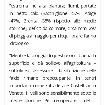
"estrema" nell'alta pianura; fiumi, portate
in netto calo (Bacchiglione -57%, Adige
-47%, Brenta -38% rispetto alle medie
storiche); deficit da colmare, circa mm. 297
di pioggia a maggio per riequilibrare l'anno
idrologico.
"Mentre la pioggia di questi giorni bagna la
superficie e dà sollievo all'agricoltura –
sottolinea l'assessore – la situazione delle
falde rimane preoccupante. In centri
importanti come Cittadella e Castelfranco
Veneto, i livelli sono sensibilmente sotto le
medie storiche. Per recuperare il deficit