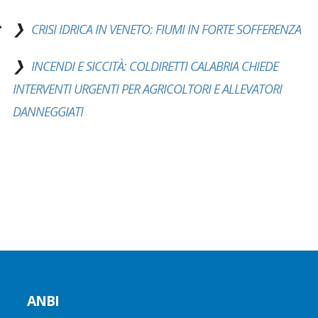
CRISI IDRICA IN VENETO: FIUMI IN FORTE SOFFERENZA
INCENDI E SICCITÀ: COLDIRETTI CALABRIA CHIEDE
INTERVENTI URGENTI PER AGRICOLTORI E ALLEVATORI
DANNEGGIATI
ANBI