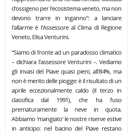
d'ossigeno per l'ecosistema veneto, ma non
devono trarre in inganno": a lanciare
l'allarme è l'Assessore al Clima di Regione
Veneto, Elisa Venturini.
"Siamo di fronte ad un paradosso climatico
– dichiara l'assessore Venturini –. Vediamo
gli invasi del Piave quasi pieni, all'84%, ma
non è merito delle piogge: è il risultato di un
aprile eccezionalmente caldo (il terzo in
classifica dal 1991), che ha fuso
prematuramente la neve in quota.
Abbiamo 'mangiato' le nostre riserve estive
in anticipo: nel bacino del Piave restano