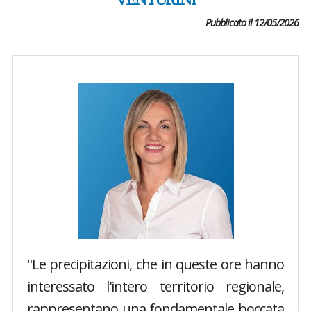
VENTURINI
Pubblicato il 12/05/2026
"Le precipitazioni, che in queste ore hanno
interessato l'intero territorio regionale,
rappresentano una fondamentale boccata