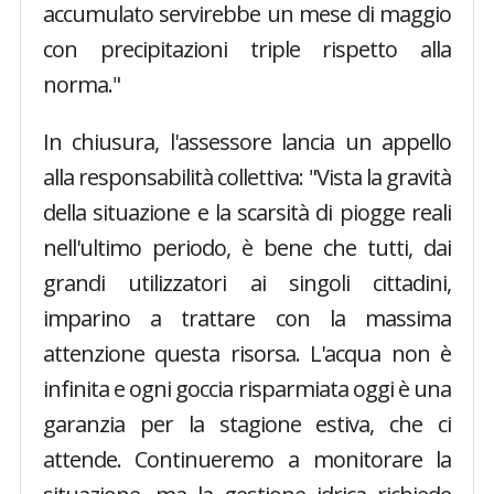
accumulato servirebbe un mese di maggio
con precipitazioni triple rispetto alla
norma."
In chiusura, l'assessore lancia un appello
alla responsabilità collettiva: "Vista la gravità
della situazione e la scarsità di piogge reali
nell'ultimo periodo, è bene che tutti, dai
grandi utilizzatori ai singoli cittadini,
imparino a trattare con la massima
attenzione questa risorsa. L'acqua non è
infinita e ogni goccia risparmiata oggi è una
garanzia per la stagione estiva, che ci
attende. Continueremo a monitorare la