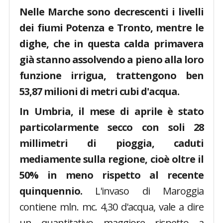
Nelle Marche sono decrescenti i livelli
dei fiumi Potenza e Tronto, mentre le
dighe, che in questa calda primavera
già stanno assolvendo a pieno alla loro
funzione irrigua, trattengono ben
53,87 milioni di metri cubi d'acqua.
In Umbria, il mese di aprile è stato
particolarmente secco con soli 28
millimetri di pioggia, caduti
mediamente sulla regione, cioè oltre il
50% in meno rispetto al recente
quinquennio.
L'invaso di Maroggia
contiene mln. mc. 4,30 d'acqua, vale a dire
un quantitativo maggiore rispetto a