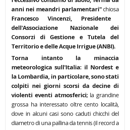
anni nei meandri parlamentari"
chiosa
Francesco Vincenzi, Presidente
dell'Associazione Nazionale dei
Consorzi di Gestione e Tutela del
Territorio e delle Acque Irrigue (ANBI).
Torna intanto la minaccia
meteorologica sull'Italia: il Nordest e
la Lombardia, in particolare, sono stati
colpiti nei giorni scorsi da decine di
violenti eventi atmosferici;
la grandine
grossa ha interessato oltre cento località,
dove in alcuni casi sono caduti chicchi del
diametro di una pallina da tennis (il record a