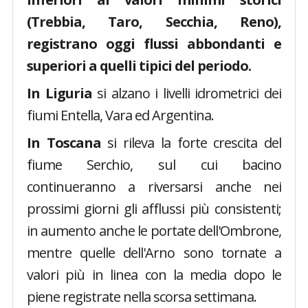
(Trebbia, Taro, Secchia, Reno),
registrano oggi flussi abbondanti e
superiori a quelli tipici del periodo.
In Liguria
si alzano i livelli idrometrici dei
fiumi Entella, Vara ed Argentina.
In Toscana
si rileva la forte crescita del
fiume Serchio, sul cui bacino
continueranno a riversarsi anche nei
prossimi giorni gli afflussi più consistenti;
in aumento anche le portate dell'Ombrone,
mentre quelle dell'Arno sono tornate a
valori più in linea con la media dopo le
piene registrate nella scorsa settimana.