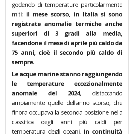
godendo di temperature particolarmente
miti:
il mese scorso, in Italia si sono
registrate anomalie termiche anche
superiori di 3 gradi alla media,
facendone il mese di aprile più caldo da
75 anni, cioè il secondo più caldo di
sempre.
Le acque marine stanno raggiungendo
le temperature eccezionalmente
anomale del 2024
, distaccando
ampiamente quelle dell'anno scorso, che
finora occupava la seconda posizione nella
classifica degli anni più caldi per
temperatura degli oceani.
In continuità