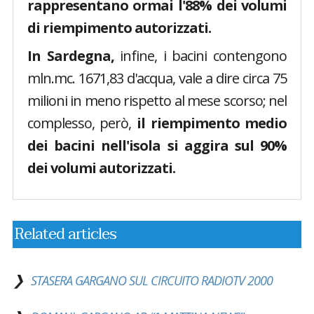
rappresentano ormai l'88% dei volumi
di riempimento autorizzati.
In Sardegna,
infine, i bacini contengono
mln.mc. 1671,83 d'acqua, vale a dire circa 75
milioni in meno rispetto al mese scorso; nel
complesso, però,
il riempimento medio
dei bacini nell'isola si aggira sul 90%
dei volumi autorizzati.
Related articles
STASERA GARGANO SUL CIRCUITO RADIOTV 2000