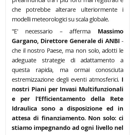
che potrebbe alterare ulteriormente i
modelli meteorologici su scala globale.
"E' necessario – afferma
Massimo
Gargano, Direttore Generale di ANBI
-
che il nostro Paese, ma non solo, adotti le
adeguate strategie di adattamento a
questa rapida, ma ormai conosciuta
estremizzazione degli eventi atmosferici.
I
nostri Piani per Invasi Multifunzionali
e per l'Efficientamento della Rete
Idraulica sono a disposizione ed in
attesa di finanziamento.
Non solo: ci
stiamo impegnando ad ogni livello nel