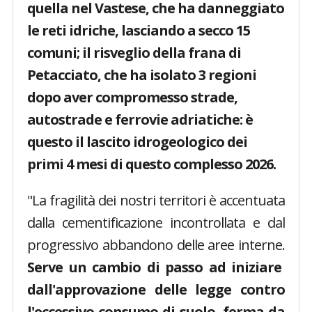
quella nel Vastese, che ha danneggiato
le reti idriche, lasciando a secco 15
comuni; il risveglio della frana di
Petacciato, che ha isolato 3 regioni
dopo aver compromesso strade,
autostrade e ferrovie adriatiche: è
questo il lascito idrogeologico dei
primi 4 mesi di questo complesso 2026.
"La fragilità dei nostri territori è accentuata
dalla cementificazione incontrollata e dal
progressivo abbandono delle aree interne.
Serve un cambio di passo ad iniziare
dall'approvazione delle legge contro
l'eccessivo consumo di suolo, ferma da