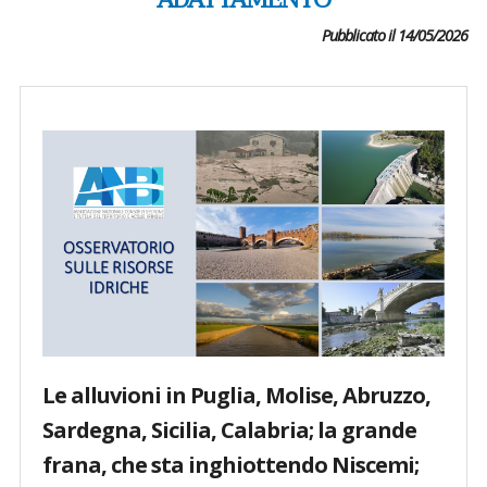
ADATTAMENTO
Pubblicato il 14/05/2026
Le alluvioni in Puglia, Molise, Abruzzo,
Sardegna, Sicilia, Calabria; la grande
frana, che sta inghiottendo Niscemi;