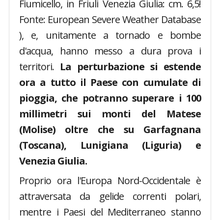
Fiumicello, in Friuli Venezia Giulia: cm. 6,5!
Fonte: European Severe Weather Database
), e, unitamente a tornado e bombe
d'acqua, hanno messo a dura prova i
territori.
La perturbazione si estende
ora a tutto il Paese con cumulate di
pioggia, che potranno superare i 100
millimetri sui monti del Matese
(Molise) oltre che su Garfagnana
(Toscana), Lunigiana (Liguria) e
Venezia Giulia.
Proprio ora l'Europa Nord-Occidentale è
attraversata da gelide correnti polari,
mentre i Paesi del Mediterraneo stanno