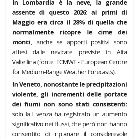
In Lombardia è la neve, la grande
assente di questo 2026: ai primi di
Maggio era circa il 28% di quella che
normalmente ricopre le cime dei
monti,
anche se apporti positivi sono
attesi dalle nevicate previste in Alta
Valtellina (fonte: ECMWF - European Centre
for Medium-Range Weather Forecasts).
In Veneto, nonostante le precipitazioni
violente, gli incrementi delle portate
dei fiumi non sono stati consistenti:
solo la Livenza ha registrato un aumento
significativo nei flussi, che però non hanno
consentito di ripianare il considerevole