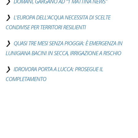
DOMANI, GARGANO AD “1 MATTINA NEWS”
L'EUROPA DELL'ACQUA NECESSITA DI SCELTE
CONDIVISE PER TERRITORI RESILIENTI
QUASI TRE MESI SENZA PIOGGIA: È EMERGENZA IN
LUNIGIANA BACINI IN SECCA, IRRIGAZIONE A RISCHIO
IDROVORA PORTA A LUCCA: PROSEGUE IL
COMPLETAMENTO