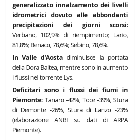
generalizzato innalzamento dei livelli
idrometrici dovuto alle abbondanti
precipitazioni dei giorni scorsi:
Verbano, 102,9% di riempimento; Lario,
81,8%; Benaco, 78,6%; Sebino, 78,6%.
In Valle d'Aosta
diminuisce la portata
della Dora Baltea, mentre sono in aumento
i flussi nel torrente Lys.
Deficitari sono i flussi dei fiumi in
Piemonte:
Tanaro -42%, Toce -39%, Stura
di Demonte -26%, Stura di Lanzo -23%
(elaborazione ANBI su dati di ARPA
Piemonte).