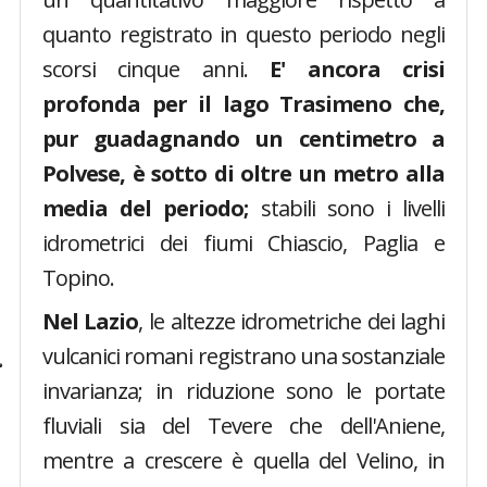
quanto registrato in questo periodo negli
scorsi cinque anni.
E' ancora crisi
profonda per il lago Trasimeno che,
pur guadagnando un centimetro a
Polvese, è sotto di oltre un metro alla
media del periodo;
stabili sono i livelli
idrometrici dei fiumi Chiascio, Paglia e
Topino.
Nel Lazio
, le altezze idrometriche dei laghi
vulcanici romani registrano una sostanziale
invarianza; in riduzione sono le portate
fluviali sia del Tevere che dell'Aniene,
mentre a crescere è quella del Velino, in