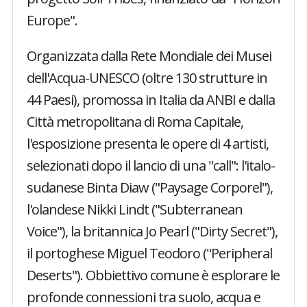
Europe".
Organizzata dalla Rete Mondiale dei Musei
dell'Acqua-UNESCO (oltre 130 strutture in
44 Paesi), promossa in Italia da ANBI e dalla
Città metropolitana di Roma Capitale,
l'esposizione presenta le opere di 4 artisti,
selezionati dopo il lancio di una "call": l'italo-
sudanese Binta Diaw ("Paysage Corporel"),
l'olandese Nikki Lindt ("Subterranean
Voice"), la britannica Jo Pearl ("Dirty Secret"),
il portoghese Miguel Teodoro ("Peripheral
Deserts"). Obbiettivo comune è esplorare le
profonde connessioni tra suolo, acqua e