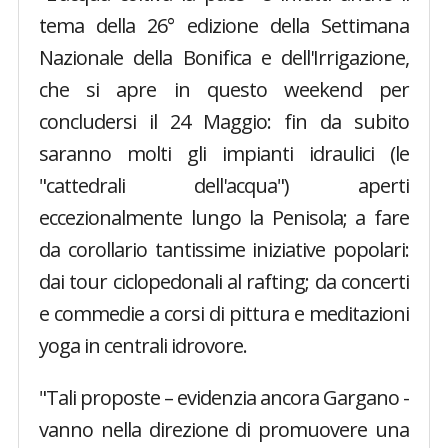
tema della 26° edizione della Settimana
Nazionale della Bonifica e dell'Irrigazione,
che si apre in questo weekend per
concludersi il 24 Maggio: fin da subito
saranno molti gli impianti idraulici (le
"cattedrali dell'acqua") aperti
eccezionalmente lungo la Penisola; a fare
da corollario tantissime iniziative popolari:
dai tour ciclopedonali al rafting; da concerti
e commedie a corsi di pittura e meditazioni
yoga in centrali idrovore.
"Tali proposte – evidenzia ancora Gargano -
vanno nella direzione di promuovere una