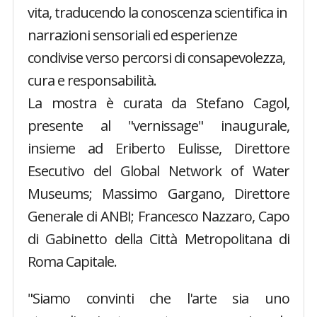
vita, traducendo la conoscenza scientifica in
narrazioni sensoriali ed esperienze
condivise verso percorsi di consapevolezza,
cura e responsabilità.
La mostra è curata da Stefano Cagol,
presente al "vernissage" inaugurale,
insieme ad Eriberto Eulisse, Direttore
Esecutivo del Global Network of Water
Museums; Massimo Gargano, Direttore
Generale di ANBI; Francesco Nazzaro, Capo
di Gabinetto della Città Metropolitana di
Roma Capitale.
"Siamo convinti che l'arte sia uno