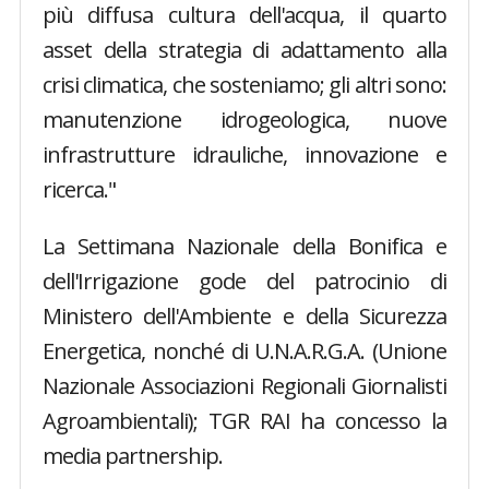
più diffusa cultura dell'acqua, il quarto
asset della strategia di adattamento alla
crisi climatica, che sosteniamo; gli altri sono:
manutenzione idrogeologica, nuove
infrastrutture idrauliche, innovazione e
ricerca."
La Settimana Nazionale della Bonifica e
dell'Irrigazione gode del patrocinio di
Ministero dell'Ambiente e della Sicurezza
Energetica, nonché di U.N.A.R.G.A. (Unione
Nazionale Associazioni Regionali Giornalisti
Agroambientali); TGR RAI ha concesso la
media partnership.