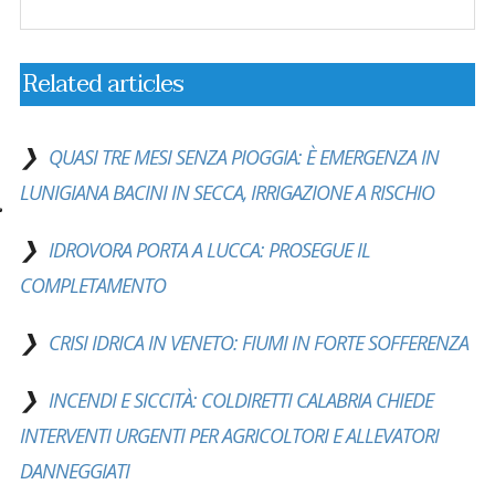
Related articles
QUASI TRE MESI SENZA PIOGGIA: È EMERGENZA IN
LUNIGIANA BACINI IN SECCA, IRRIGAZIONE A RISCHIO
IDROVORA PORTA A LUCCA: PROSEGUE IL
COMPLETAMENTO
CRISI IDRICA IN VENETO: FIUMI IN FORTE SOFFERENZA
INCENDI E SICCITÀ: COLDIRETTI CALABRIA CHIEDE
INTERVENTI URGENTI PER AGRICOLTORI E ALLEVATORI
DANNEGGIATI