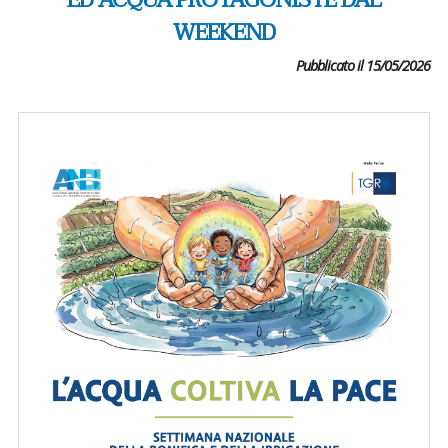
ED ACQUA PROTAGONISTE DAL
WEEKEND
Pubblicato il 15/05/2026