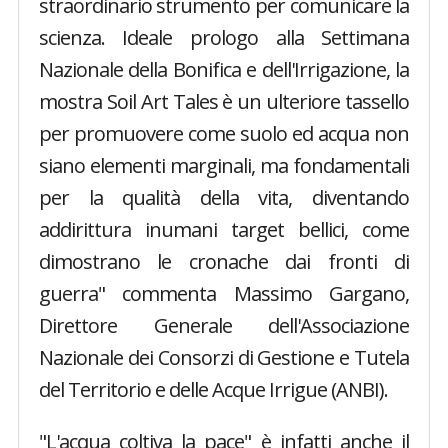
straordinario strumento per comunicare la
scienza. Ideale prologo alla Settimana
Nazionale della Bonifica e dell'Irrigazione, la
mostra Soil Art Tales è un ulteriore tassello
per promuovere come suolo ed acqua non
siano elementi marginali, ma fondamentali
per la qualità della vita, diventando
addirittura inumani target bellici, come
dimostrano le cronache dai fronti di
guerra" commenta Massimo Gargano,
Direttore Generale dell'Associazione
Nazionale dei Consorzi di Gestione e Tutela
del Territorio e delle Acque Irrigue (ANBI).
"L'acqua coltiva la pace" è infatti anche il