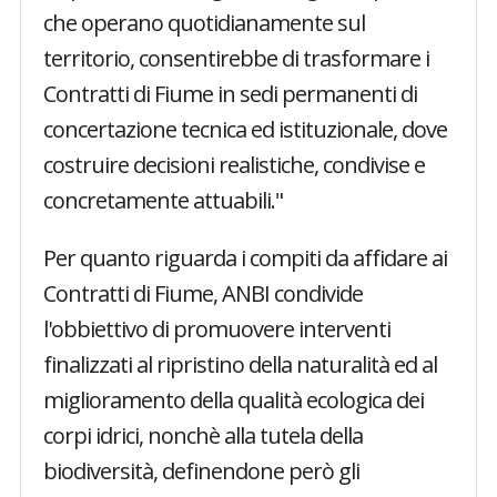
che operano quotidianamente sul
territorio, consentirebbe di trasformare i
Contratti di Fiume in sedi permanenti di
concertazione tecnica ed istituzionale, dove
costruire decisioni realistiche, condivise e
concretamente attuabili."
Per quanto riguarda i compiti da affidare ai
Contratti di Fiume, ANBI condivide
l'obbiettivo di promuovere interventi
finalizzati al ripristino della naturalità ed al
miglioramento della qualità ecologica dei
corpi idrici, nonchè alla tutela della
biodiversità, definendone però gli