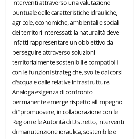
interventi attraverso una valutazione
puntuale delle caratteristiche idrauliche,
agricole, economiche, ambientali e sociali
dei territori interessati: la naturalità deve
infatti rappresentare un obbiettivo da
perseguire attraverso soluzioni
territorialmente sostenibili e compatibili
con le funzioni strategiche, svolte dai corsi
d'acqua e dalle relative infrastrutture.
Analoga esigenza di confronto
permanente emerge rispetto all'impegno
di "promuovere, in collaborazione con le
Regioni e le Autorità di Distretto, interventi
di manutenzione idraulica, sostenibile e