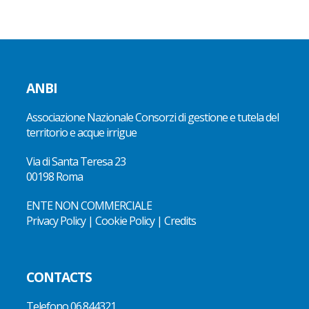
ANBI
Associazione Nazionale Consorzi di gestione e tutela del
territorio e acque irrigue
Via di Santa Teresa 23
00198 Roma
ENTE NON COMMERCIALE
Privacy Policy
|
Cookie Policy
|
Credits
CONTACTS
Telefono
06.844321