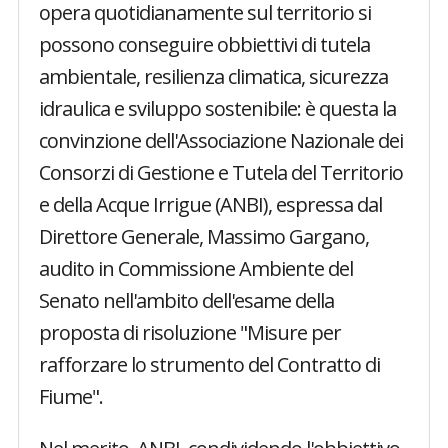
opera quotidianamente sul territorio si
possono conseguire obbiettivi di tutela
ambientale, resilienza climatica, sicurezza
idraulica e sviluppo sostenibile: è questa la
convinzione dell'Associazione Nazionale dei
Consorzi di Gestione e Tutela del Territorio
e della Acque Irrigue (ANBI), espressa dal
Direttore Generale, Massimo Gargano,
audito in Commissione Ambiente del
Senato nell'ambito dell'esame della
proposta di risoluzione "Misure per
rafforzare lo strumento del Contratto di
Fiume".