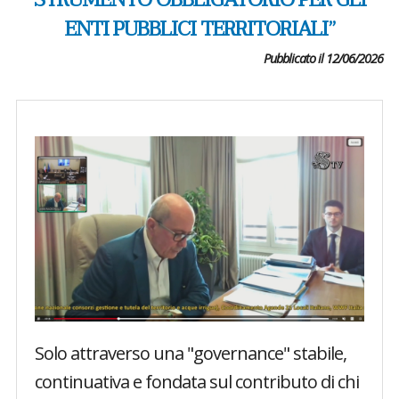
STRUMENTO OBBLIGATORIO PER GLI
ENTI PUBBLICI TERRITORIALI”
Pubblicato il 12/06/2026
Solo attraverso una "governance" stabile,
continuativa e fondata sul contributo di chi