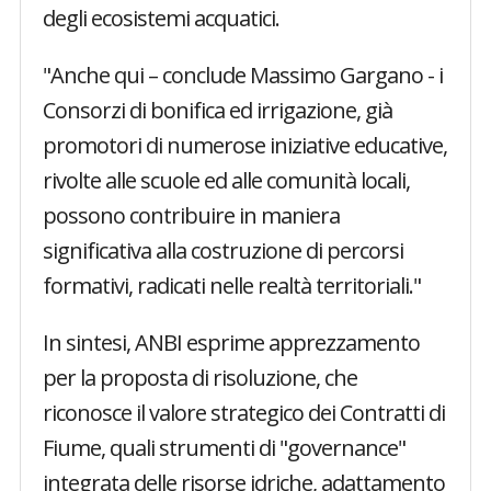
degli ecosistemi acquatici.
"Anche qui – conclude Massimo Gargano - i
Consorzi di bonifica ed irrigazione, già
promotori di numerose iniziative educative,
rivolte alle scuole ed alle comunità locali,
possono contribuire in maniera
significativa alla costruzione di percorsi
formativi, radicati nelle realtà territoriali."
In sintesi, ANBI esprime apprezzamento
per la proposta di risoluzione, che
riconosce il valore strategico dei Contratti di
Fiume, quali strumenti di "governance"
integrata delle risorse idriche, adattamento