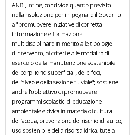
ANBI, infine, condivide quanto previsto
nella risoluzione per impegnare il Governo
a "promuovere iniziative di corretta
informazione e formazione
multidisciplinare in merito alle tipologie
d'intervento, ai criteri e alle modalità di
esercizio della manutenzione sostenibile
dei corpi idrici superficiali, delle foci,
dell'alveo e della sezione fluviale"; sostiene
anche l'obbiettivo di promuovere
programmi scolastici di educazione
ambientale e civica in materia di cultura
dell'acqua, prevenzione del rischio idraulico,
uso sostenibile della risorsa idrica, tutela