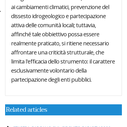
ai cambiamenti climatici, prevenzione del
dissesto idrogeologico e partecipazione
attiva delle comunità locali; tuttavia,
affinché tale obbiettivo possa essere
realmente praticato, si ritiene necessario
affrontare una criticità strutturale, che
limita l'efficacia dello strumento: il carattere
esclusivamente volontario della
partecipazione degli enti pubblici.
Related articles