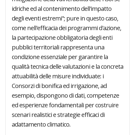
idriche ed al contenimento dell'impatto
degli eventi estremi"; pure in questo caso,
come nell'efficacia dei programmi d'azione,
la partecipazione obbligatoria degli enti
pubblici territoriali rappresenta una
condizione essenziale per garantire la
qualità tecnica delle valutazioni e la concreta
attuabilità delle misure individuate: i
Consorzi di bonifica ed irrigazione, ad
esempio, dispongono di dati, competenze
ed esperienze fondamentali per costruire
scenari realistici e strategie efficaci di
adattamento climatico.