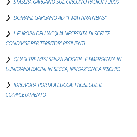
STASERA GARGANO SUL CIRCUITO RADIOTV 2000
DOMANI, GARGANO AD “1 MATTINA NEWS”
L'EUROPA DELL'ACQUA NECESSITA DI SCELTE
CONDIVISE PER TERRITORI RESILIENTI
QUASI TRE MESI SENZA PIOGGIA: È EMERGENZA IN
LUNIGIANA BACINI IN SECCA, IRRIGAZIONE A RISCHIO
IDROVORA PORTA A LUCCA: PROSEGUE IL
COMPLETAMENTO