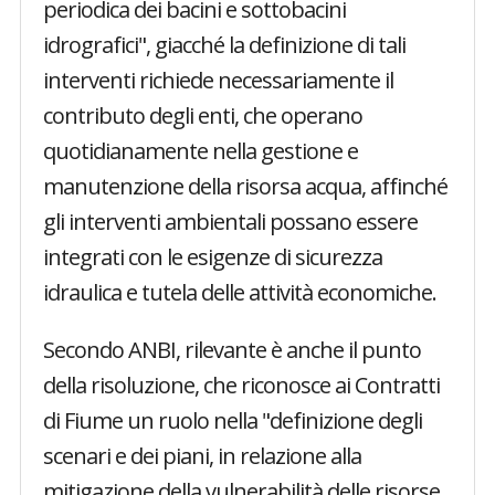
periodica dei bacini e sottobacini
idrografici", giacché la definizione di tali
interventi richiede necessariamente il
contributo degli enti, che operano
quotidianamente nella gestione e
manutenzione della risorsa acqua, affinché
gli interventi ambientali possano essere
integrati con le esigenze di sicurezza
idraulica e tutela delle attività economiche.
Secondo ANBI, rilevante è anche il punto
della risoluzione, che riconosce ai Contratti
di Fiume un ruolo nella "definizione degli
scenari e dei piani, in relazione alla
mitigazione della vulnerabilità delle risorse