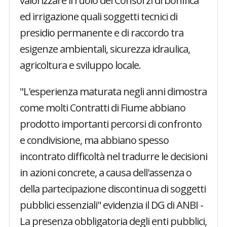
valorizzare il ruolo dei Consorzi di bonifica
ed irrigazione quali soggetti tecnici di
presidio permanente e di raccordo tra
esigenze ambientali, sicurezza idraulica,
agricoltura e sviluppo locale.
"L'esperienza maturata negli anni dimostra
come molti Contratti di Fiume abbiano
prodotto importanti percorsi di confronto
e condivisione, ma abbiano spesso
incontrato difficoltà nel tradurre le decisioni
in azioni concrete, a causa dell'assenza o
della partecipazione discontinua di soggetti
pubblici essenziali" evidenzia il DG di ANBI -
La presenza obbligatoria degli enti pubblici,