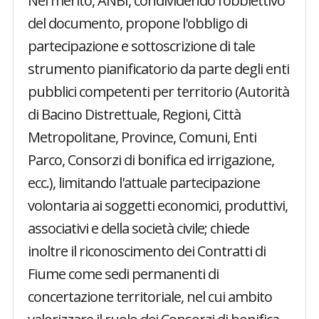
Nel merito, ANBI, condividendo l'obbiettivo
del documento, propone l'obbligo di
partecipazione e sottoscrizione di tale
strumento pianificatorio da parte degli enti
pubblici competenti per territorio (Autorità
di Bacino Distrettuale, Regioni, Città
Metropolitane, Province, Comuni, Enti
Parco, Consorzi di bonifica ed irrigazione,
ecc.), limitando l'attuale partecipazione
volontaria ai soggetti economici, produttivi,
associativi e della società civile; chiede
inoltre il riconoscimento dei Contratti di
Fiume come sedi permanenti di
concertazione territoriale, nel cui ambito