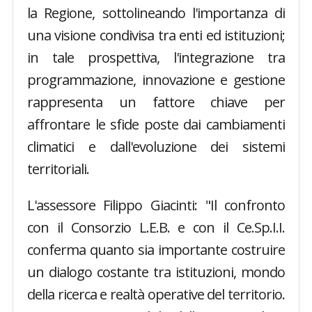
la Regione, sottolineando l'importanza di
una visione condivisa tra enti ed istituzioni;
in tale prospettiva, l'integrazione tra
programmazione, innovazione e gestione
rappresenta un fattore chiave per
affrontare le sfide poste dai cambiamenti
climatici e dall'evoluzione dei sistemi
territoriali.
L'assessore Filippo Giacinti: "Il confronto
con il Consorzio L.E.B. e con il Ce.Sp.I.I.
conferma quanto sia importante costruire
un dialogo costante tra istituzioni, mondo
della ricerca e realtà operative del territorio.