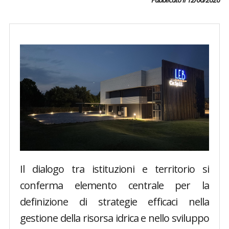
Il dialogo tra istituzioni e territorio si
conferma elemento centrale per la
definizione di strategie efficaci nella
gestione della risorsa idrica e nello sviluppo