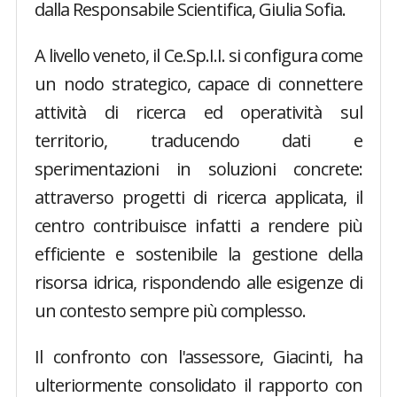
dalla Responsabile Scientifica, Giulia Sofia.
A livello veneto, il Ce.Sp.I.I. si configura come
un nodo strategico, capace di connettere
attività di ricerca ed operatività sul
territorio, traducendo dati e
sperimentazioni in soluzioni concrete:
attraverso progetti di ricerca applicata, il
centro contribuisce infatti a rendere più
efficiente e sostenibile la gestione della
risorsa idrica, rispondendo alle esigenze di
un contesto sempre più complesso.
Il confronto con l'assessore, Giacinti, ha
ulteriormente consolidato il rapporto con