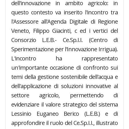
dell'innovazione in ambito agricolo: in
questo contesto va inserito l'incontro tra
l'Assessore all'Agenda Digitale di Regione
Veneto, Filippo Giacinti, c ed i vertici del
Consorzio L.E.B.- Ce.Sp.I.I. (Centro di
Sperimentazione per l'Innovazione Irrigua).
L'incontro ha rappresentato
un'importante occasione di confronto sui
temi della gestione sostenibile dell'acqua e
dell'applicazione di soluzioni innovative al
settore agricolo, permettendo di
evidenziare il valore strategico del sistema
Lessinio Euganeo Berico (L.E.B.) e di
approfondire il ruolo del Ce.Sp.I.I., illustrato