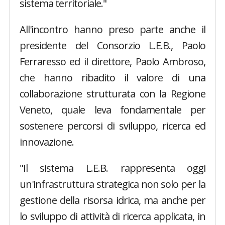
sistema territoriale."
All'incontro hanno preso parte anche il
presidente del Consorzio L.E.B., Paolo
Ferraresso ed il direttore, Paolo Ambroso,
che hanno ribadito il valore di una
collaborazione strutturata con la Regione
Veneto, quale leva fondamentale per
sostenere percorsi di sviluppo, ricerca ed
innovazione.
"Il sistema L.E.B. rappresenta oggi
un'infrastruttura strategica non solo per la
gestione della risorsa idrica, ma anche per
lo sviluppo di attività di ricerca applicata, in