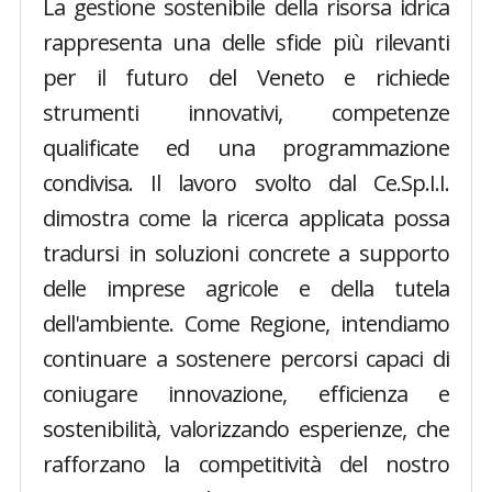
La gestione sostenibile della risorsa idrica
rappresenta una delle sfide più rilevanti
per il futuro del Veneto e richiede
strumenti innovativi, competenze
qualificate ed una programmazione
condivisa. Il lavoro svolto dal Ce.Sp.I.I.
dimostra come la ricerca applicata possa
tradursi in soluzioni concrete a supporto
delle imprese agricole e della tutela
dell'ambiente. Come Regione, intendiamo
continuare a sostenere percorsi capaci di
coniugare innovazione, efficienza e
sostenibilità, valorizzando esperienze, che
rafforzano la competitività del nostro