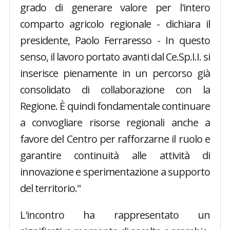
grado di generare valore per l'intero
comparto agricolo regionale - dichiara il
presidente, Paolo Ferraresso - In questo
senso, il lavoro portato avanti dal Ce.Sp.I.I. si
inserisce pienamente in un percorso già
consolidato di collaborazione con la
Regione. È quindi fondamentale continuare
a convogliare risorse regionali anche a
favore del Centro per rafforzarne il ruolo e
garantire continuità alle attività di
innovazione e sperimentazione a supporto
del territorio."
L'incontro ha rappresentato un