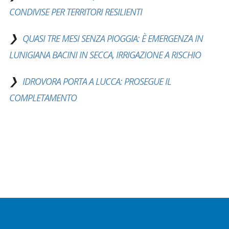
CONDIVISE PER TERRITORI RESILIENTI
QUASI TRE MESI SENZA PIOGGIA: È EMERGENZA IN
LUNIGIANA BACINI IN SECCA, IRRIGAZIONE A RISCHIO
IDROVORA PORTA A LUCCA: PROSEGUE IL
COMPLETAMENTO