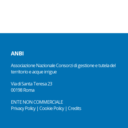
ANBI
Associazione Nazionale Consorzi di gestione e tutela del
territorio e acque irrigue
Via di Santa Teresa 23
00198 Roma
ENTE NON COMMERCIALE
Privacy Policy
|
Cookie Policy
|
Credits