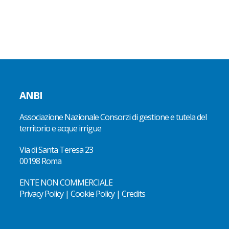
ANBI
Associazione Nazionale Consorzi di gestione e tutela del
territorio e acque irrigue
Via di Santa Teresa 23
00198 Roma
ENTE NON COMMERCIALE
Privacy Policy
|
Cookie Policy
|
Credits